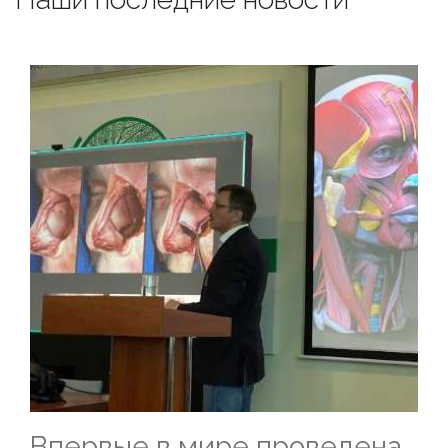
Впервые в мире проведена