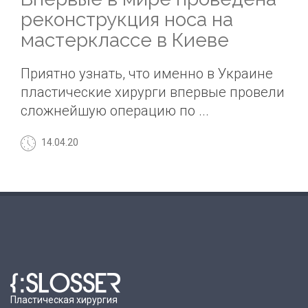
реконструкция носа на
мастерклассе в Киеве
Приятно узнать, что именно в Украине
пластические хирурги впервые провели
сложнейшую операцию по ...
14.04.20
Пластическая хирургия