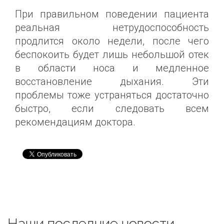
При правильном поведении пациента
реальная нетрудоспособность
продлится около недели, после чего
беспокоить будет лишь небольшой отек
в области носа и медленное
восстановление дыхания. Эти
проблемы тоже устраняться достаточно
быстро, если следовать всем
рекомендациям доктора.
Наши последние новости