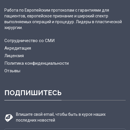
Работа по Европейским протоколам с гарантиями для
пациентов, европейское признание и широкий спектр
выполняемых операций и процедур. Лидеры в пластической
хирургии.
Сотрудничество со СМИ
Акредитация
Лицензия
Политика конфиденциальности
Отзывы
ПОДПИШИТЕСЬ
Впишите свой email, чтобы быть в курсе наших
последних новостей