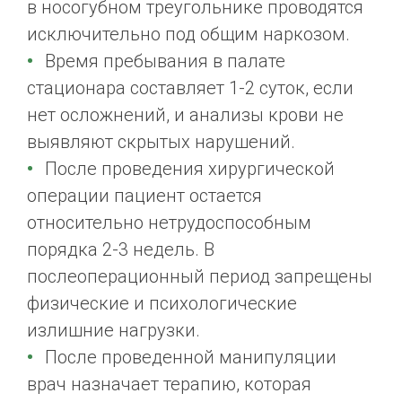
в носогубном треугольнике проводятся
исключительно под общим наркозом.
Время пребывания в палате
стационара составляет 1-2 суток, если
нет осложнений, и анализы крови не
выявляют скрытых нарушений.
После проведения хирургической
операции пациент остается
относительно нетрудоспособным
порядка 2-3 недель. В
послеоперационный период запрещены
физические и психологические
излишние нагрузки.
После проведенной манипуляции
врач назначает терапию, которая