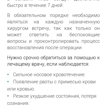
быстро в течение 7 дней.
В обязательном порядке необходимо
являться на каждую назначенную
хирургом встречу, так как только он
может ответить на беспокоящие
вопросы и проконтролировать процесс
восстановления после операции.
Нужно срочно обратиться за помощью к
лечащему врачу, если наблюдается:
Сильное носовое кровотечение.
Появление рвоты с примесью крови
или кровью.
Резкое ухудшение состояния, потеря
сознания.