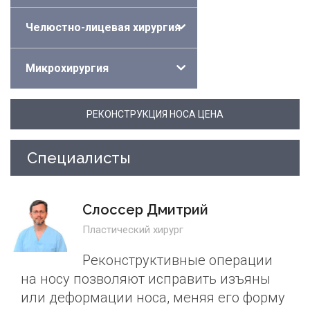
Челюстно-лицевая хирургия
Микрохирургия
РЕКОНСТРУКЦИЯ НОСА ЦЕНА
Специалисты
Слоссер Дмитрий
Пластический хирург
Реконструктивные операции
на носу позволяют исправить изъяны
или деформации носа, меняя его форму