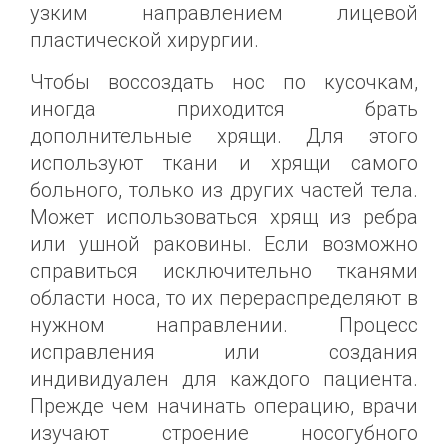
узким направлением лицевой
пластической хирургии.
Чтобы воссоздать нос по кусочкам,
иногда приходится брать
дополнительные хрящи. Для этого
используют ткани и хрящи самого
больного, только из других частей тела.
Может использоваться хрящ из ребра
или ушной раковины. Если возможно
справиться исключительно тканями
области носа, то их перераспределяют в
нужном направлении. Процесс
исправления или создания
индивидуален для каждого пациента.
Прежде чем начинать операцию, врачи
изучают строение носогубного