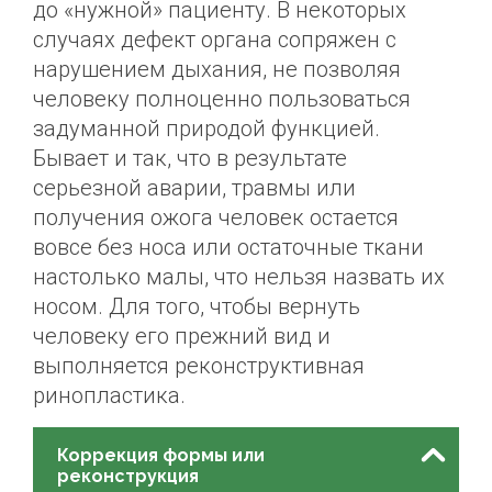
до «нужной» пациенту. В некоторых
случаях дефект органа сопряжен с
нарушением дыхания, не позволяя
человеку полноценно пользоваться
задуманной природой функцией.
Бывает и так, что в результате
серьезной аварии, травмы или
получения ожога человек остается
вовсе без носа или остаточные ткани
настолько малы, что нельзя назвать их
носом. Для того, чтобы вернуть
человеку его прежний вид и
выполняется реконструктивная
ринопластика.
Коррекция формы или
реконструкция