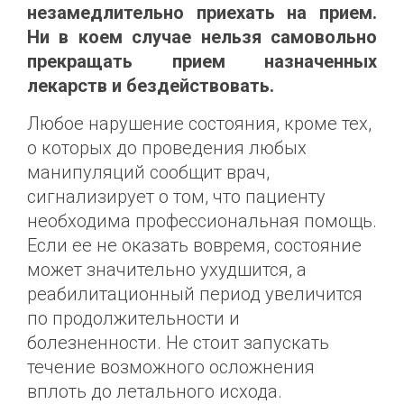
незамедлительно приехать на прием.
Ни в коем случае нельзя самовольно
прекращать прием назначенных
лекарств и бездействовать.
Любое нарушение состояния, кроме тех,
о которых до проведения любых
манипуляций сообщит врач,
сигнализирует о том, что пациенту
необходима профессиональная помощь.
Если ее не оказать вовремя, состояние
может значительно ухудшится, а
реабилитационный период увеличится
по продолжительности и
болезненности. Не стоит запускать
течение возможного осложнения
вплоть до летального исхода.