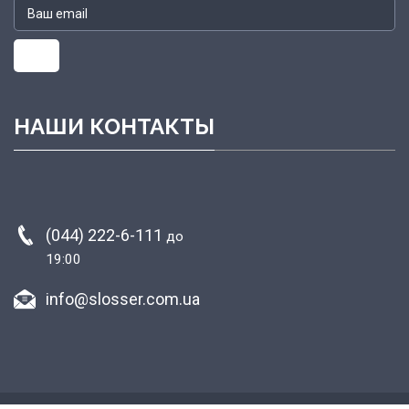
НАШИ КОНТАКТЫ
(044) 222-6-111
до
19:00
info@slosser.com.ua