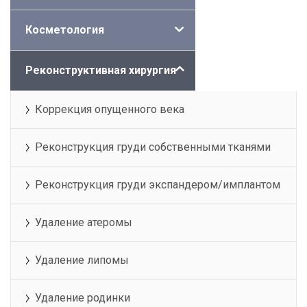
Косметология
Реконструктивная хирургия
Коррекция опущенного века
Реконструкция груди собственными тканями
Реконструкция груди экспандером/имплантом
Удаление атеромы
Удаление липомы
Удаление родинки