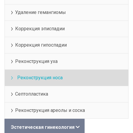
Удаление гемангиомы
Коррекция эписпадии
Коррекция гипоспадии
Реконструкция уха
Реконструкция носа
Септопластика
Реконструкция ареолы и соска
Эстетическая гинекология