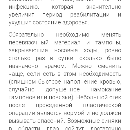
инфекцию, которая значительно
увеличит период реабилитации и
ухудшит состояние здоровья.
Обязательно необходимо менять
перевязочный материал и тампоны,
закрывающие носовые ходы, ровно
столько раз в сутки, сколько было
назначено врачом. Можно сменить
чаще, если есть в этом необходимость
(слишком быстрое наполнение кровью,
случайно допущенное намокание
тампонов или повязки). Небольшой отек
после проведенной пластической
операции является нормой и не должен
вызывать опасений. Возможные синяки
в области глаз сойдут достаточно