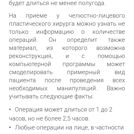
будет длиться не менее полугода.
На приеме у челюстно-лицевого
пластического хирурга можно узнать не
только информацию о количестве
операций. Он определит также
материал, из которого возможна
реконструкция, и с помощью
компьютерной программы может
смоделировать примерный вид
пациента после проведения всех
необходимых манипуляций. Важно
учитывать следующие факты:
Операция может длиться от 1 до 2
часов, но не более 2,5 часов.
Любые операции на лице, в частности