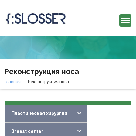
Реконструкция носа
Главная
Реконструкция носа
Категории
Пластическая хирургия
Breast center