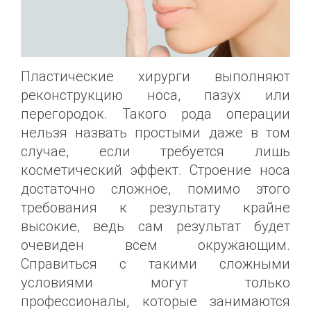
Пластические хирурги выполняют
реконструкцию носа, пазух или
перегородок. Такого рода операции
нельзя назвать простыми даже в том
случае, если требуется лишь
косметический эффект. Строение носа
достаточно сложное, помимо этого
требования к результату крайне
высокие, ведь сам результат будет
очевиден всем окружающим.
Справиться с такими сложными
условиями могут только
профессионалы, которые занимаются