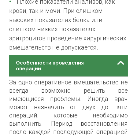
Плохие показатели анализов, как
крови, так и мочи. При слишком
высоких показателях белка или
слишком низких показателях
эритроцитов проведение хирургических
вмешательств не допускается.
Особенности проведения
операции
За одно оперативное вмешательство не
всегда возможно решить все
имеющиеся проблемы. Иногда врач
может назначить от двух до пяти
операций, которые необходимо
выполнить. Период восстановления
после каждой последующей операцией