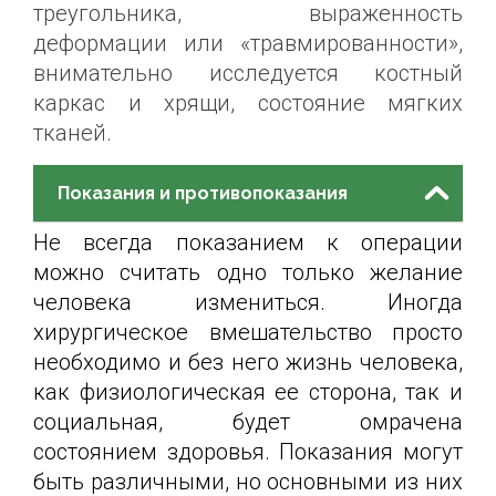
треугольника, выраженность
деформации или «травмированности»,
внимательно исследуется костный
каркас и хрящи, состояние мягких
тканей.
Показания и противопоказания
Не всегда показанием к операции
можно считать одно только желание
человека измениться. Иногда
хирургическое вмешательство просто
необходимо и без него жизнь человека,
как физиологическая ее сторона, так и
социальная, будет омрачена
состоянием здоровья. Показания могут
быть различными, но основными из них