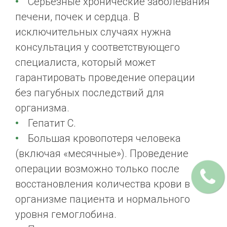
Серьезные хронические заболевания
печени, почек и сердца. В
исключительных случаях нужна
консультация у соответствующего
специалиста, который может
гарантировать проведение операции
без пагубных последствий для
организма.
Гепатит С.
Большая кровопотеря человека
(включая «месячные»). Проведение
операции возможно только после
восстановления количества крови в
организме пациента и нормального
уровня гемоглобина.