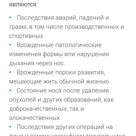
являются:
Последствия аварий, падений и
травм, в том числе производственных и
спортивных.
Врожденные патологические
изменения формы или нарушения
дыхания через нос.
Врожденные пороки развития,
мешающие жить обычной жизнью.
Состояние носа после удаления
опухолей и других образований, как
доброкачественных, так и
злокачественных.
Последствия других операций на