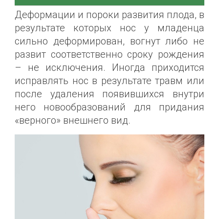
Деформации и пороки развития плода, в
результате которых нос у младенца
сильно деформирован, вогнут либо не
развит соответственно сроку рождения
– не исключения. Иногда приходится
исправлять нос в результате травм или
после удаления появившихся внутри
него новообразований для придания
«верного» внешнего вид.