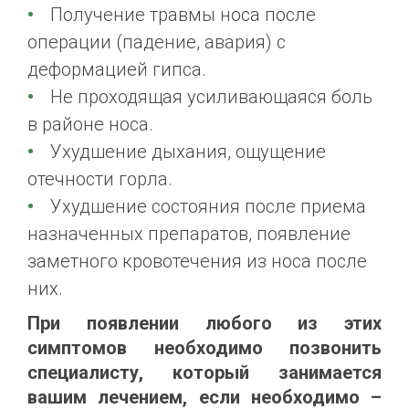
Получение травмы носа после
операции (падение, авария) с
деформацией гипса.
Не проходящая усиливающаяся боль
в районе носа.
Ухудшение дыхания, ощущение
отечности горла.
Ухудшение состояния после приема
назначенных препаратов, появление
заметного кровотечения из носа после
них.
При появлении любого из этих
симптомов необходимо позвонить
специалисту, который занимается
вашим лечением, если необходимо –