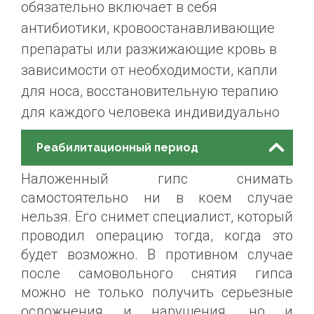
обязательно включает в себя
антибиотики, кровоостанавливающие
препараты или разжижающие кровь в
зависимости от необходимости, капли
для носа, восстановительную терапию
для каждого человека индивидуально
Реабилитационный период
Наложенный гипс снимать
самостоятельно ни в коем случае
нельзя. Его снимет специалист, который
проводил операцию тогда, когда это
будет возможно. В противном случае
после самовольного снятия гипса
можно не только получить серьезные
осложнения и нарушения, но и