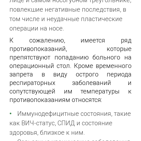
лице и самом носогубном треугольнике,
повлекшие негативные последствия, в
том числе и неудачные пластические
операции на носе.
К сожалению, имеется ряд
противопоказаний, которые
препятствуют попаданию больного на
операционный стол. Кроме временного
запрета в виду острого периода
респираторных заболеваний и
сопутствующей им температуры к
противопоказаниям относятся:
Иммунодефицитные состояния, такие
как ВИЧ-статус, СПИД и состояние
здоровья, близкое к ним.