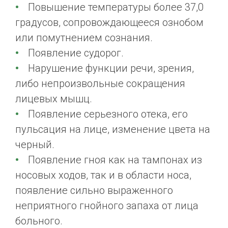
Повышение температуры более 37,0
градусов, сопровождающееся ознобом
или помутнением сознания.
Появление судорог.
Нарушение функции речи, зрения,
либо непроизвольные сокращения
лицевых мышц.
Появление серьезного отека, его
пульсация на лице, изменение цвета на
черный.
Появление гноя как на тампонах из
носовых ходов, так и в области носа,
появление сильно выраженного
неприятного гнойного запаха от лица
больного.