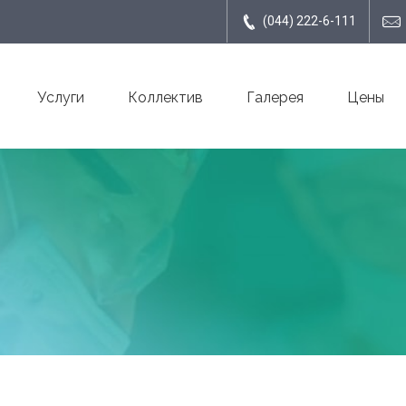
(044) 222-6-111
Услуги
Коллектив
Галерея
Цены