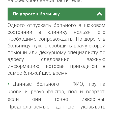
на обескровленной части тела.
По дороге в больницу
Одного отпускать больного в шоковом
состоянии в клинику нельзя, его
необходимо сопровождать. По дороге в
больницу нужно сообщить врачу скорой
помощи или дежурному специалисту по
адресу следования важную
информацию, которая пригодится в
самое ближайшее время:
Данные больного – ФИО, группа
крови и резус фактор, пол и возраст,
если они точно известны.
Предполагаемые данные указывать