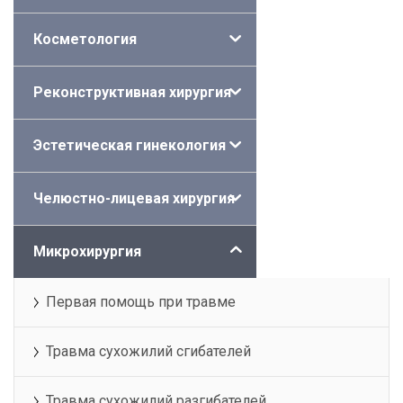
Косметология
Реконструктивная хирургия
Эстетическая гинекология
Челюстно-лицевая хирургия
Микрохирургия
Первая помощь при травме
Травма сухожилий сгибателей
Травма сухожилий разгибателей