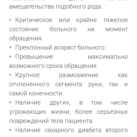
вмешательства подобного рода:
Критическое или крайне тяжелое
состояние больного на момент
обращения.
Преклонный возраст больного.
Превышение максимально
возможного срока обращения.
Крупное размозжение как
отчлененного сегмента руки, так и
самой конечности.
Наличие других, в том числе
угрожающих жизни, более серьезных
повреждений тела пациента.
Наличие сахарного диабета второго