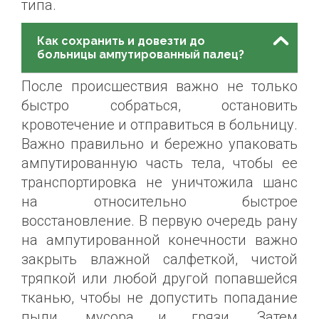
типа.
Как сохранить и довезти до
больницы ампутированный палец?
После происшествия важно не только
быстро собраться, остановить
кровотечение и отправиться в больницу.
Важно правильно и бережно упаковать
ампутированную часть тела, чтобы ее
транспортировка не уничтожила шанс
на относительно быстрое
восстановление. В первую очередь рану
на ампутированной конечности важно
закрыть влажной салфеткой, чистой
тряпкой или любой другой попавшейся
тканью, чтобы не допустить попадание
пыли, мусора и грязи. Затем