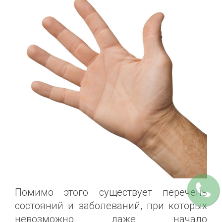
Помимо этого существует перечень
состояний и заболеваний, при которых
невозможно даже начало