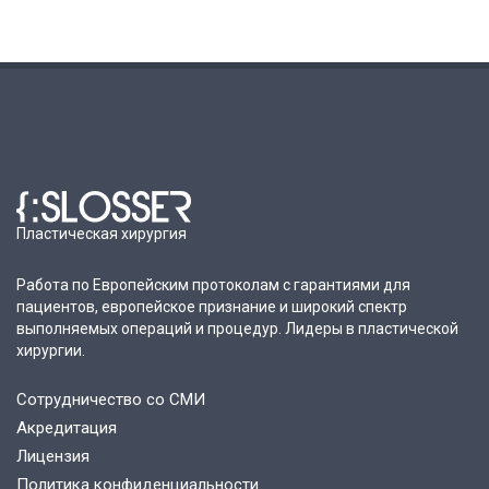
Пластическая хирургия
Работа по Европейским протоколам с гарантиями для
пациентов, европейское признание и широкий спектр
выполняемых операций и процедур. Лидеры в пластической
хирургии.
Сотрудничество со СМИ
Акредитация
Лицензия
Политика конфиденциальности