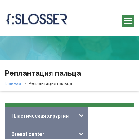
Реплантация пальца
Главная
Реплантация пальца
Категории
Пластическая хирургия
Breast center