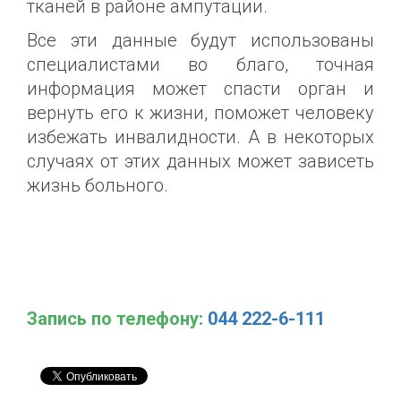
тканей в районе ампутации.
Все эти данные будут использованы
специалистами во благо, точная
информация может спасти орган и
вернуть его к жизни, поможет человеку
избежать инвалидности. А в некоторых
случаях от этих данных может зависеть
жизнь больного.
Запись по телефону:
‎
044 222-6-111