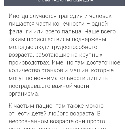
РЕПЛАНТАЦИЯ ПАЛЬЦА ЦЕНА
Иногда случается трагедия и человек
лишается части конечности – одной
фаланги или всего пальца. Чаще всего
таким происшествиям подвержены
молодые люди трудоспособного
возраста, работающие на крупных
производствах. Именно там достаточное
количество станков и машин, которые
могут по невнимательности лишить
пострадавшего важной части
организма.
К частым пациентам также можно
отнести детей любого возраста. В
неосознанном возрасте они просто