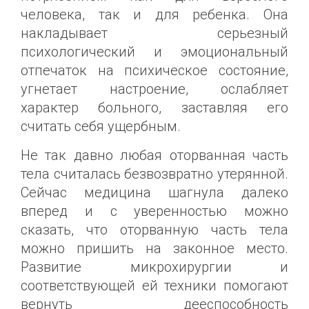
человека, так и для ребенка. Она
накладывает серьезный
психологический и эмоциональный
отпечаток на психическое состояние,
угнетает настроение, ослабляет
характер больного, заставляя его
считать себя ущербным.
Не так давно любая оторванная часть
тела считалась безвозвратно утерянной.
Сейчас медицина шагнула далеко
вперед и с уверенностью можно
сказать, что оторванную часть тела
можно пришить на законное место.
Развитие микрохирургии и
соответствующей ей техники помогают
вернуть дееспособность