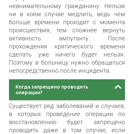
невнимательному гражданину. Нельзя
ни в коем случае медлить, ведь чем
больше времени проходит с момента
происшествия, тем сложнее вернуть
активность ампутанту. После
прохождения критического времени
сделать уже ничего будет нельзя.
Поэтому в больницу нужно обращаться
непосредственно после инцидента.
Когда запрещено проводить
операции?
Существует ряд заболеваний и случаев,
в которых проведение операции по
восстановлению будет запрещено
проводить даже в том случае, если