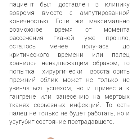
пациент был доставлен в клинику
вовремя вместе с ампутированной
конечностью. Если же максимально
возможное время от момента
рассечения тканей уже прошло,
осталось менее получаса до
критического времени или палец
хранился ненадлежащим образом, то
попытка хирургически восстановить
прежний облик может не только не
увенчаться успехом, но и привести к
гангрене или занесению на мертвых
тканях серьезных инфекций. То есть
палец не только не будет работать, но и
усугубит состояние пострадавшего.