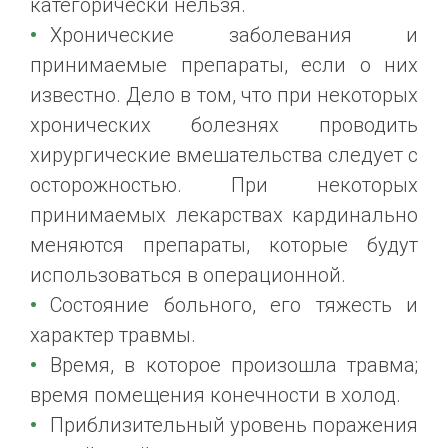
категорически нельзя.
Хронические заболевания и
принимаемые препараты, если о них
известно. Дело в том, что при некоторых
хронических болезнях проводить
хирургические вмешательства следует с
осторожностью. При некоторых
принимаемых лекарствах кардинально
меняются препараты, которые будут
использоваться в операционной.
Состояние больного, его тяжесть и
характер травмы.
Время, в которое произошла травма;
время помещения конечности в холод.
Приблизительный уровень поражения