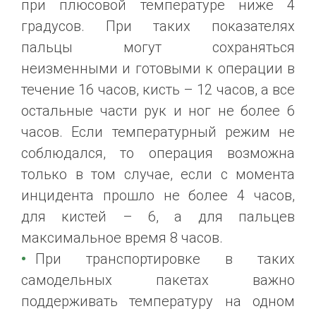
при плюсовой температуре ниже 4
градусов. При таких показателях
пальцы могут сохраняться
неизменными и готовыми к операции в
течение 16 часов, кисть – 12 часов, а все
остальные части рук и ног не более 6
часов. Если температурный режим не
соблюдался, то операция возможна
только в том случае, если с момента
инцидента прошло не более 4 часов,
для кистей – 6, а для пальцев
максимальное время 8 часов.
При транспортировке в таких
самодельных пакетах важно
поддерживать температуру на одном