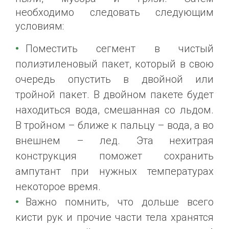
необходимо следовать следующим
условиям:
Поместить сегмент в чистый
полиэтиленовый пакет, который в свою
очередь опустить в двойной или
тройной пакет. В двойном пакете будет
находиться вода, смешанная со льдом.
В тройном – ближе к пальцу – вода, а во
внешнем – лед. Эта нехитрая
конструкция поможет сохранить
ампутант при нужных температурах
некоторое время.
Важно помнить, что дольше всего
кисти рук и прочие части тела хранятся