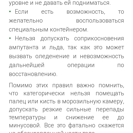
уровне и не давать ей подниматься.
Если есть возможность, то
желательно воспользоваться
специальным контейнером.
Нельзя допускать соприкосновения
ампутанта и льда, так как это может
вызвать оледенение и невозможность
дальнейшей операции по
восстановлению.
Помимо этих правил важно помнить,
что категорически нельзя помещать
палец или кисть в морозильную камеру,
допускать резкие сильные перепады
температуры и снижение ее до
минусовой. Все это фатально скажется