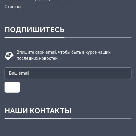
Отзывы
ПОДПИШИТЕСЬ
Впишите свой email, чтобы быть в курсе наших
последних новостей
НАШИ КОНТАКТЫ