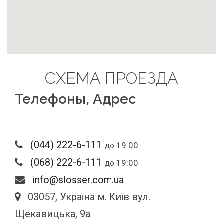
СХЕМА ПРОЕЗДА
Телефоны, Адрес
‎(044) 222-6-111
до 19:00
‎(068) 222-6-111
до 19:00
info@slosser.com.ua
03057, Україна м. Київ вул.
Щекавицька, 9а