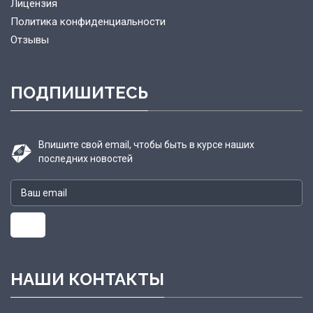
Лицензия
Политика конфиденциальности
Отзывы
ПОДПИШИТЕСЬ
Впишите свой email, чтобы быть в курсе наших
последних новостей
НАШИ КОНТАКТЫ