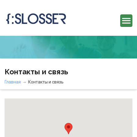
Контакты и связь
Главная
Контакты и связь