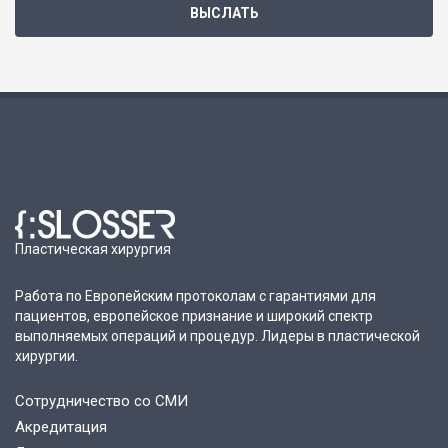
Пластическая хирургия
Работа по Европейским протоколам с гарантиями для
пациентов, европейское признание и широкий спектр
выполняемых операций и процедур. Лидеры в пластической
хирургии.
Сотрудничество со СМИ
Акредитация