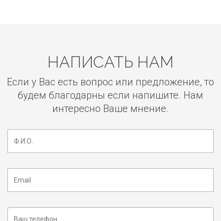
НАПИСАТЬ НАМ
Если у Вас есть вопрос или предложение, то
будем благодарны если напишите. Нам
интересно Ваше мнение.