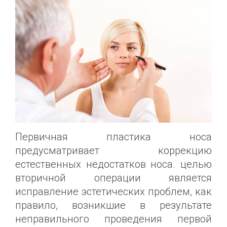
Первичная пластика носа
предусматривает коррекцию
естественных недостатков носа. целью
вторичной операции является
исправление эстетических проблем, как
правило, возникшие в результате
неправильного проведения первой