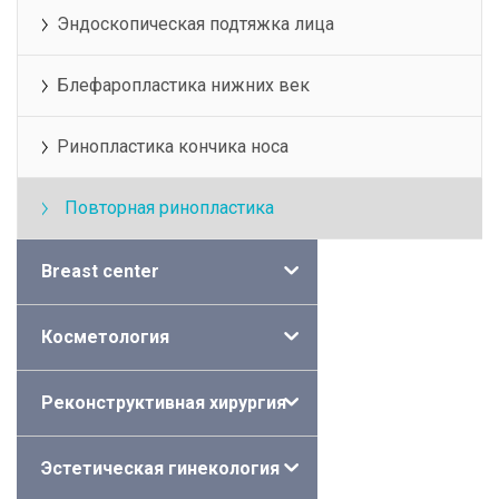
Эндоскопическая подтяжка лица
Блефаропластика нижних век
Ринопластика кончика носа
Повторная ринопластика
Breast center
Косметология
Реконструктивная хирургия
Эстетическая гинекология