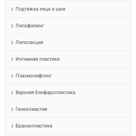
Подтяжка лица и шеи
Липофилинг
Липосакция
Интимная пластика
Плазмолифтинг
Верхняя блефаропластика
Гинекомастия
Брахиопластика