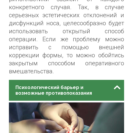
конкретного случая. Так, в случае
серьезных эстетических отклонений и
дисфункций носа, целесообразно будет
использовать открытый способ
операции. Если же проблему можно
исправить с помощью внешней
коррекции формы, то можно обойтись
закрытым способом оперативного
вмешательства.
Психологический барьер и
возможные противопоказания