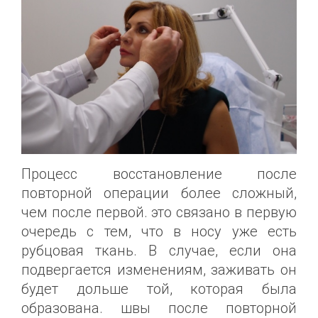
Процесс восстановление после
повторной операции более сложный,
чем после первой. это связано в первую
очередь с тем, что в носу уже есть
рубцовая ткань. В случае, если она
подвергается изменениям, заживать он
будет дольше той, которая была
образована. швы после повторной