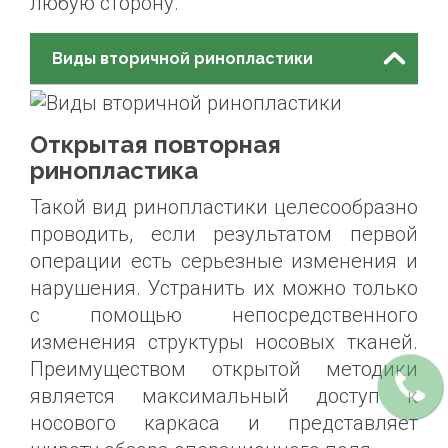
любую сторону.
Виды вторичной ринопластики
Открытая повторная
ринопластика
Такой вид ринопластики целесообразно
проводить, если результатом первой
операции есть серьезные изменения и
нарушения. Устранить их можно только
с помощью непосредственного
изменения структуры носовых тканей.
Преимуществом открытой методики
является максимальный доступ к
носового каркаса и представляет