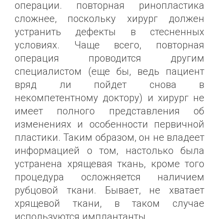
операции. повторная ринопластика
сложнее, поскольку хирург должен
устранить дефекты в стесненных
условиях. Чаще всего, повторная
операция проводится другим
специалистом (еще бы, ведь пациент
вряд ли пойдет снова в
некомпетентному доктору) и хирург не
имеет полного представления об
изменениях и особенности первичной
пластики. Таким образом, он не владеет
информацией о том, настолько была
устранена хрящевая ткань, кроме того
процедура осложняется наличием
рубцовой ткани. Бывает, не хватает
хрящевой ткани, в таком случае
используются имплантанты.