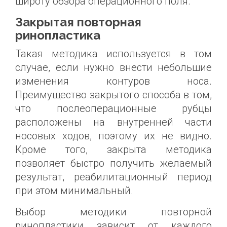
широту обзора операционного поля.
Закрытая повторная
ринопластика
Такая методика используется в том
случае, если нужно внести небольшие
изменения контуров носа.
Преимущество закрытого способа в том,
что послеоперационные рубцы
расположены на внутренней части
носовых ходов, поэтому их не видно.
Кроме того, закрыта методика
позволяет быстро получить желаемый
результат, реабилитационный период
при этом минимальный.
Выбор методики повторной
ринопластики зависит от каждого