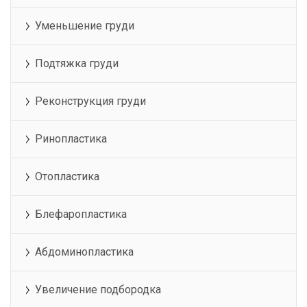
Уменьшение груди
Подтяжка груди
Реконструкция груди
Ринопластика
Отопластика
Блефаропластика
Абдоминопластика
Увеличение подбородка