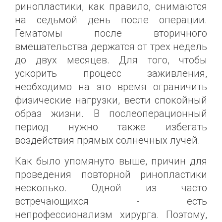
ринопластики, как правило, снимаются
на седьмой день после операции.
Гематомы после вторичного
вмешательства держатся от трех недель
до двух месяцев. Для того, чтобы
ускорить процесс заживления,
необходимо на это время ограничить
физические нагрузки, вести спокойный
образ жизни. В послеоперационный
период нужно также избегать
воздействия прямых солнечных лучей.
Как было упомянуто выше, причин для
проведения повторной ринопластики
несколько. Одной из часто
встречающихся - есть
непрофессионализм хирурга. Поэтому,