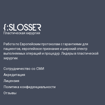
Пластическая хирургия
Работа по Европейским протоколам с гарантиями для
пациентов, европейское признание и широкий спектр
выполняемых операций и процедур. Лидеры в пластической
хирургии.
Сотрудничество со СМИ
Акредитация
Лицензия
Политика конфиденциальности
Отзывы