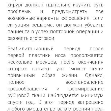
хирург должен тщательно изучить суть
проблемы и предусмотреть все
возможные варианты ее решения. Если
ситуация решаема, он должен убедить
пациента в успех повторной операции и
развеять его страхи.
Реабилитационный период после
первой пластики носа продолжается
несколько месяцев, после окончания
которых пациент уже может вести
привычный образ жизни. Однако,
полное восстановление
кровообращения и формирование
рубцовой ткани наблюдается минимум
спустя год. В этот период запрещено
любого вмешательства в строении носа,