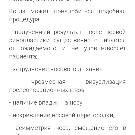
Когда может понадобиться подобная
процедура
- полученный результат после первой
ринопластики существенно отличается
от ожидаемого и не удовлетворяет
пациента;
- затруднение носового дыхания;
- чрезмерная визуализация
послеоперационных швов
- наличие впадин на носу;
- искривление носовой перегородки;
- асимметрия носа, смещение его в