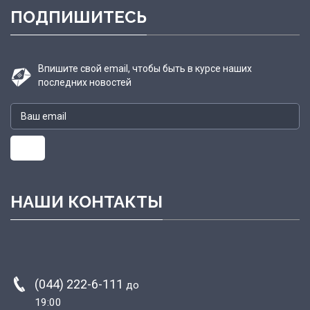
ПОДПИШИТЕСЬ
Впишите свой email, чтобы быть в курсе наших
последних новостей
НАШИ КОНТАКТЫ
(044) 222-6-111
до
19:00