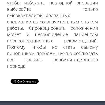
чтобы избежать повторной операции
выбирайте только
высококвалифицированных
специалистов со значительным опытом
работы. Спровоцировать осложнения
может и несоблюдение пациентом
послеоперационных рекомендаций.
Поэтому, чтобы не стать самому
виновником проблем, нужно соблюдать
все правила реабилитационного
периода.