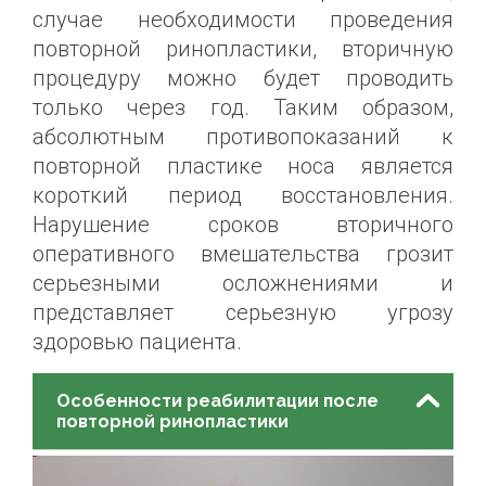
случае необходимости проведения
повторной ринопластики, вторичную
процедуру можно будет проводить
только через год. Таким образом,
абсолютным противопоказаний к
повторной пластике носа является
короткий период восстановления.
Нарушение сроков вторичного
оперативного вмешательства грозит
серьезными осложнениями и
представляет серьезную угрозу
здоровью пациента.
Особенности реабилитации после
повторной ринопластики