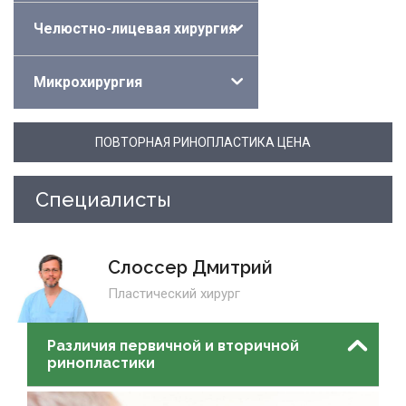
Челюстно-лицевая хирургия
Микрохирургия
ПОВТОРНАЯ РИНОПЛАСТИКА ЦЕНА
Специалисты
Слоссер Дмитрий
Пластический хирург
Различия первичной и вторичной
ринопластики