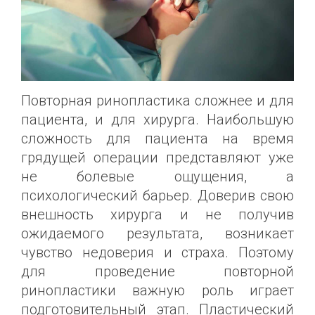
Повторная ринопластика сложнее и для
пациента, и для хирурга. Наибольшую
сложность для пациента на время
грядущей операции представляют уже
не болевые ощущения, а
психологический барьер. Доверив свою
внешность хирурга и не получив
ожидаемого результата, возникает
чувство недоверия и страха. Поэтому
для проведение повторной
ринопластики важную роль играет
подготовительный этап. Пластический