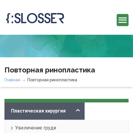
Повторная ринопластика
Главная
Повторная ринопластика
Категории
Пластическая хирургия
Увеличение груди