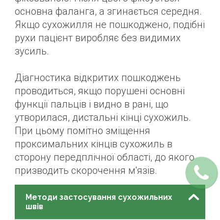
основна фаланга, а згинається середня.
Якщо сухожилля не пошкоджено, подібні
рухи пацієнт виробляє без видимих
зусиль.
Діагностика відкритих пошкоджень
проводиться, якщо порушені основні
функції пальців і видно в рані, що
утворилася, дистальні кінці сухожиль.
При цьому помітно зміщення
проксимальних кінців сухожиль в
сторону передплічної області, до якого
призводить скорочення м'язів.
Методи застосування сухожильних
швів