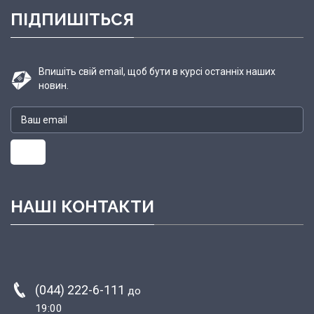
ПІДПИШІТЬСЯ
Впишіть свій email, щоб бути в курсі останніх наших
новин.
НАШІ КОНТАКТИ
(044) 222-6-111
до
19:00