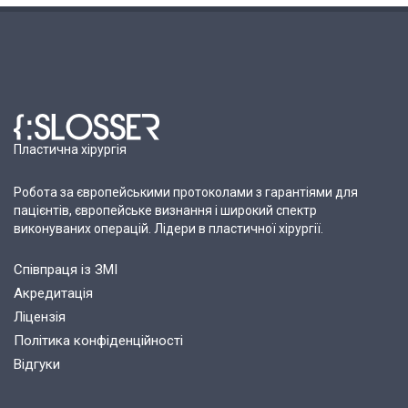
Пластична хірургія
Робота за європейськими протоколами з гарантіями для
пацієнтів, європейське визнання і широкий спектр
виконуваних операцій. Лідери в пластичної хірургії.
Співпраця із ЗМІ
Акредитація
Ліцензія
Політика конфіденційності
Відгуки