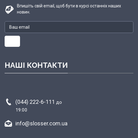
Впишіть свій email, щоб бути в курсі останніх наших
новин.
НАШІ КОНТАКТИ
(044) 222-6-111
до
19:00
info@slosser.com.ua