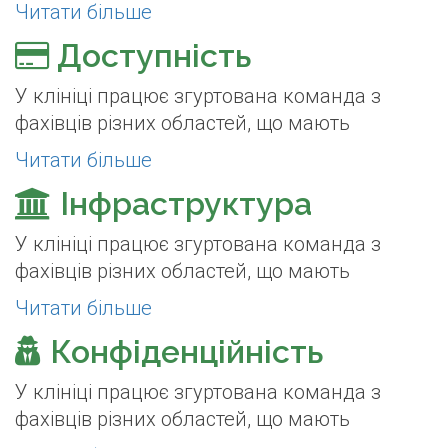
Читати більше
Доступність
У клініці працює згуртована команда з
фахівців різних областей, що мають
Читати більше
Інфраструктура
У клініці працює згуртована команда з
фахівців різних областей, що мають
Читати більше
Конфіденційність
У клініці працює згуртована команда з
фахівців різних областей, що мають