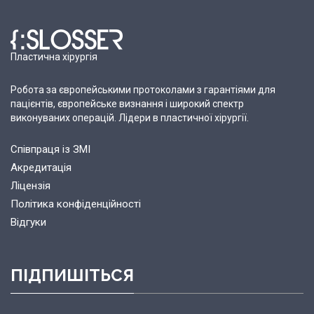
Пластична хірургія
Робота за європейськими протоколами з гарантіями для
пацієнтів, європейське визнання і широкий спектр
виконуваних операцій. Лідери в пластичної хірургії.
Співпраця із ЗМІ
Акредитація
Ліцензія
Політика конфіденційності
Відгуки
ПІДПИШІТЬСЯ