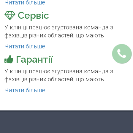
Читати більше
Сервіс
У клініці працює згуртована команда з
фахівців різних областей, що мають
Читати більше
Гарантії
У клініці працює згуртована команда з
фахівців різних областей, що мають
Читати більше