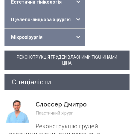
Естетична гінікологія
Щелепо-лицьова хірургія
Мікрохірургія
РЕКОНСТРУКЦІЯ ГРУДЕЙ ВЛАСНИМИ ТКАНИНАМИ
ЦІНА
Спеціалісти
Слоссер Дмитро
Пластичний хірург
Реконструкцію грудей