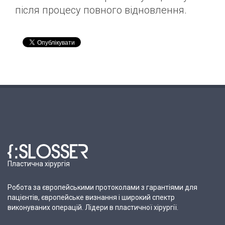
після процесу повного відновлення.
Пластична хірургія
Робота за європейськими протоколами з гарантіями для
пацієнтів, європейське визнання і широкий спектр
виконуваних операцій. Лідери в пластичної хірургії.