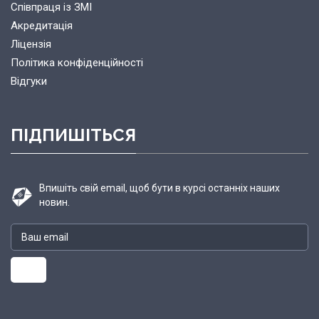
Співпраця із ЗМІ
Акредитація
Ліцензія
Політика конфіденційності
Відгуки
ПІДПИШІТЬСЯ
Впишіть свій email, щоб бути в курсі останніх наших
новин.