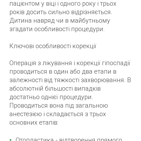
пацієнтом у віці і одного року і трьох
років досить сильно відрізняється.
Дитина навряд чи в майбутньому
згадати особливості процедури.
Ключові особливості корекції
Операція з лікування і корекції гіпоспадії
проводиться в один або два етапи в
залежності від тяжкості захворювання. В
абсолютній більшості випадків
достатньо однієї процедури.
Проводиться вона під загальною
анестезією і складається з трьох
основних етапів:
Отопластика - відтворення прямого