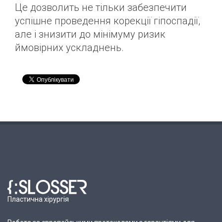
Це дозволить не тільки забезпечити
успішне проведення корекції гіпоспадії,
але і знизити до мінімуму ризик
ймовірних ускладнень.
Пластична хірургія