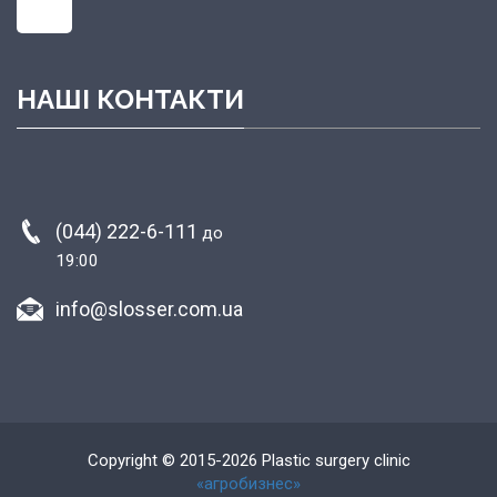
НАШІ КОНТАКТИ
(044) 222-6-111
до
19:00
info@slosser.com.ua
Copyright © 2015-2026 Plastic surgery clinic
«агробизнес»