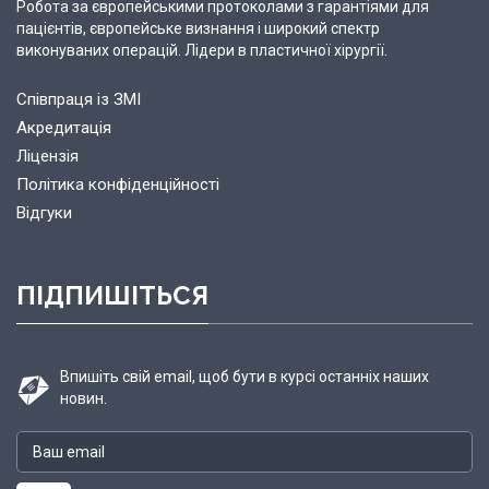
Робота за європейськими протоколами з гарантіями для
пацієнтів, європейське визнання і широкий спектр
виконуваних операцій. Лідери в пластичної хірургії.
Співпраця із ЗМІ
Акредитація
Ліцензія
Політика конфіденційності
Відгуки
ПІДПИШІТЬСЯ
Впишіть свій email, щоб бути в курсі останніх наших
новин.