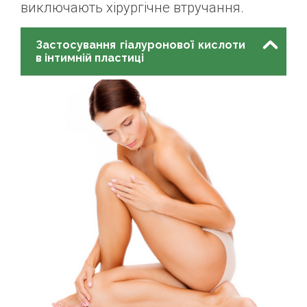
виключають хірургічне втручання.
Застосування гіалуронової кислоти
в інтимній пластиці