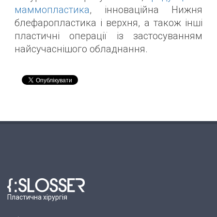
маммопластика
, інноваційна Нижня
блефаропластика і верхня, а також інші
пластичні операції із застосуванням
найсучаснішого обладнання.
Пластична хірургія