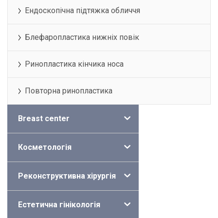
Ендоскопічна підтяжка обличчя
Блефаропластика нижніх повік
Ринопластика кінчика носа
Повторна ринопластика
Breast center
Косметологія
Реконструктивна хірургія
Естетична гінікологія