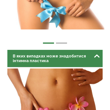
В яких випадках може знадобитися
інтимна пластика