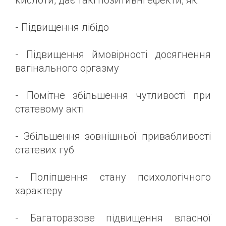
- Підвищення лібідо
- Підвищення ймовірності досягнення
вагінального оргазму
- Помітне збільшення чутливості при
статевому акті
- Збільшення зовнішньої привабливості
статевих губ
- Поліпшення стану психологічного
характеру
- Багаторазове підвищення власної