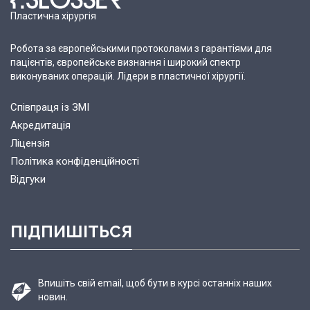
Пластична хірургія
Робота за європейськими протоколами з гарантіями для
пацієнтів, європейське визнання і широкий спектр
виконуваних операцій. Лідери в пластичної хірургії.
Співпраця із ЗМІ
Акредитація
Ліцензія
Політика конфіденційності
Відгуки
ПІДПИШІТЬСЯ
Впишіть свій email, щоб бути в курсі останніх наших
новин.