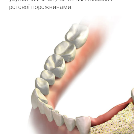
ротової порожнинами.