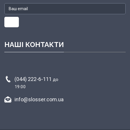
НАШІ КОНТАКТИ
(044) 222-6-111
до
19:00
info@slosser.com.ua