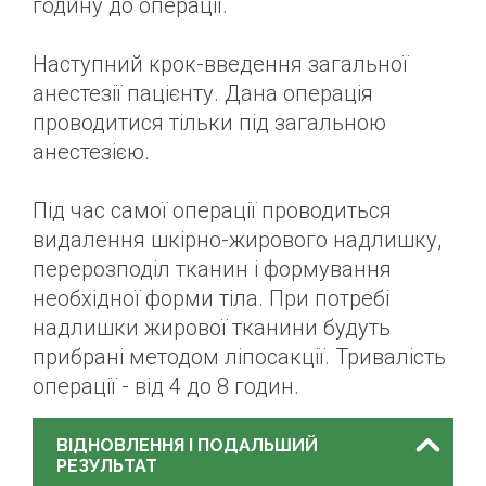
годину до операції.
Наступний крок-введення загальної
анестезії пацієнту. Дана операція
проводитися тільки під загальною
анестезією.
Під час самої операції проводиться
видалення шкірно-жирового надлишку,
перерозподіл тканин і формування
необхідної форми тіла. При потребі
надлишки жирової тканини будуть
прибрані методом ліпосакції. Тривалість
операції - від 4 до 8 годин.
ВІДНОВЛЕННЯ І ПОДАЛЬШИЙ
РЕЗУЛЬТАТ