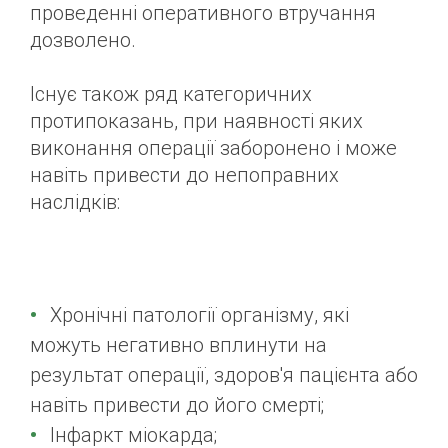
проведенні оперативного втручання
дозволено.
Існує також ряд категоричних
протипоказань, при наявності яких
виконання операції заборонено і може
навіть привести до непоправних
наслідків:
Хронічні патології організму, які
можуть негативно вплинути на
результат операції, здоров'я пацієнта або
навіть привести до його смерті;
Інфаркт міокарда;