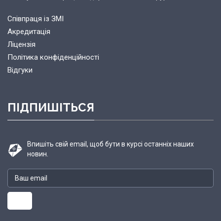
Співпраця із ЗМІ
Акредитація
Ліцензія
Політика конфіденційності
Відгуки
ПІДПИШІТЬСЯ
Впишіть свій email, щоб бути в курсі останніх наших
новин.