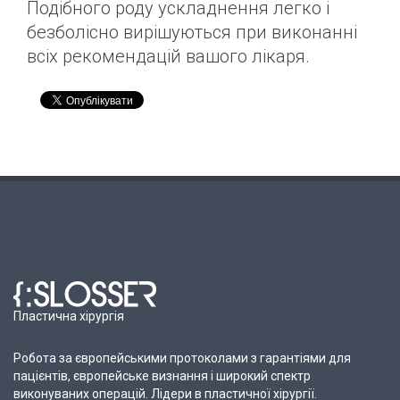
Подібного роду ускладнення легко і
безболісно вирішуються при виконанні
всіх рекомендацій вашого лікаря.
Пластична хірургія
Робота за європейськими протоколами з гарантіями для
пацієнтів, європейське визнання і широкий спектр
виконуваних операцій. Лідери в пластичної хірургії.