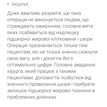
Інсульт;
Дуже важливо розуміти, що така
операція не виконується людям, що
страждають ожирінням, головна мета
яких позбавиться від надлишку
підшкірної жирової клітковини і шкіри.
Операція призначається тільки тим
пацієнтам, які не тільки значно скинули
свою вагу, але і досягли його
оптимальної цифри. Головне завдання
хірурга, який працює з такими
пацієнтами, допомогти позбутися від
значного провисання шкіри і прибрати
залишок підшкірної жирової тканини в
проблемних ділянках.