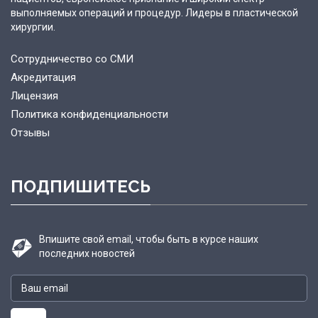
выполняемых операций и процедур. Лидеры в пластической
хирургии.
Сотрудничество со СМИ
Акредитация
Лицензия
Политика конфиденциальности
Отзывы
ПОДПИШИТЕСЬ
Впишите свой email, чтобы быть в курсе наших
последних новостей