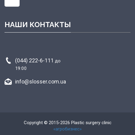
НАШИ КОНТАКТЫ
(044) 222-6-111
до
19:00
info@slosser.com.ua
Copyright © 2015-2026 Plastic surgery clinic
«агробизнес»