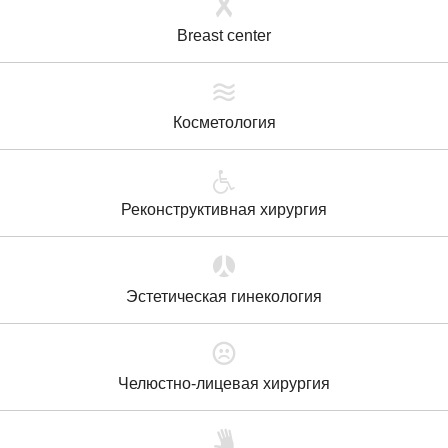
Breast center
Косметология
Реконструктивная хирургия
Эстетическая гинекология
Челюстно-лицевая хирургия