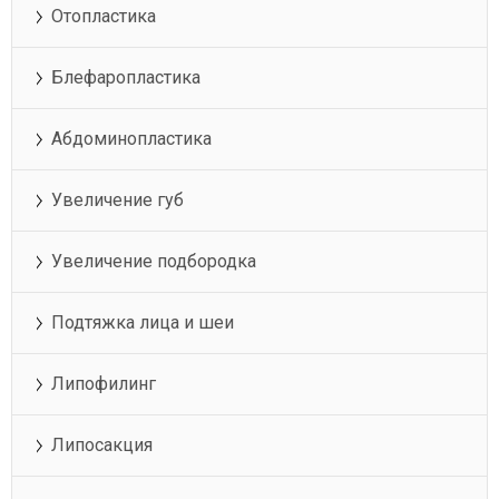
Отопластика
Блефаропластика
Абдоминопластика
Увеличение губ
Увеличение подбородка
Подтяжка лица и шеи
Липофилинг
Липосакция