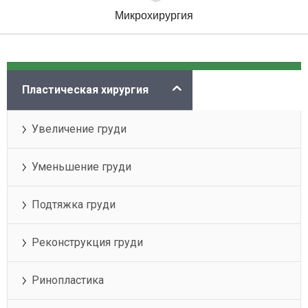
Микрохирургия
Категории
Пластическая хирургия
Увеличение груди
Уменьшение груди
Подтяжка груди
Реконструкция груди
Ринопластика