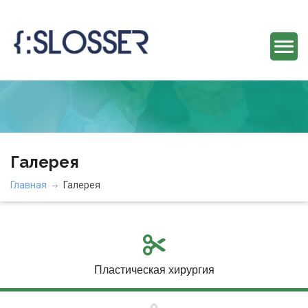
Галерея
Главная
Галерея
Пластическая хирургия