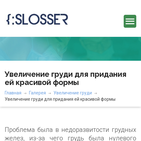
Увеличение груди для придания
ей красивой формы
Главная
Галерея
Увеличение груди
Увеличение груди для придания ей красивой формы
Проблема была в недоразвитости грудных
желез, из-за чего грудь была нулевого