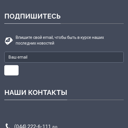
ПОДПИШИТЕСЬ
Впишите свой email, чтобы быть в курсе наших
последних новостей
НАШИ КОНТАКТЫ
(044) 222-6-111
до