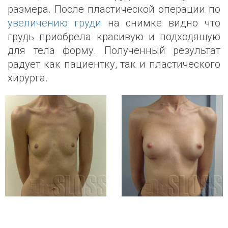
размера. После пластической операции по
увеличению груди
на снимке видно что
грудь приобрела красивую и подходящую
для тела форму. Полученный результат
радует как пациентку, так и пластического
хирурга.