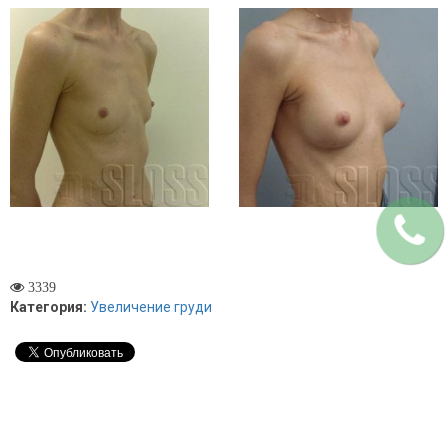
3339
Категория:
Увеличение груди