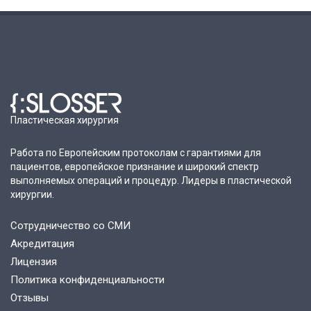
Пластическая хирургия
Работа по Европейским протоколам с гарантиями для
пациентов, европейское признание и широкий спектр
выполняемых операций и процедур. Лидеры в пластической
хирургии.
Сотрудничество со СМИ
Акредитация
Лицензия
Политика конфиденциальности
Отзывы