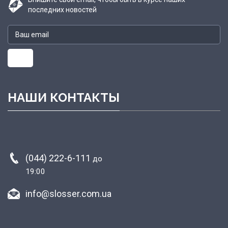
последних новостей
НАШИ КОНТАКТЫ
(044) 222-6-111
до
19:00
info@slosser.com.ua