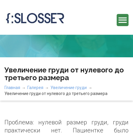
Увеличение груди от нулевого до
третьего размера
Главная
Галерея
Увеличение груди
Увеличение груди от нулевого до третьего размера
Проблема: нулевой размер груди, груди
практически нет. Пациентке было