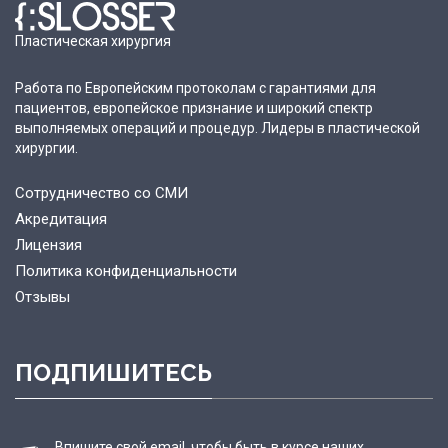
Пластическая хирургия
Работа по Европейским протоколам с гарантиями для
пациентов, европейское признание и широкий спектр
выполняемых операций и процедур. Лидеры в пластической
хирургии.
Сотрудничество со СМИ
Акредитация
Лицензия
Политика конфиденциальности
Отзывы
ПОДПИШИТЕСЬ
Впишите свой email, чтобы быть в курсе наших