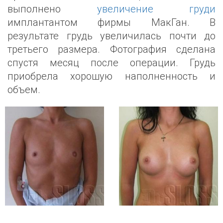
выполнено
увеличение груди
имплантантом фирмы МакГан. В
результате грудь увеличилась почти до
третьего размера. Фотография сделана
спустя месяц после операции. Грудь
приобрела хорошую наполненность и
объем.