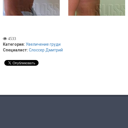
4533
Категория:
Увеличение груди
Специалист:
Слоссер Дмитрий