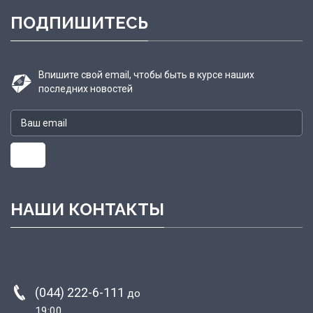
ПОДПИШИТЕСЬ
Впишите свой email, чтобы быть в курсе наших
последних новостей
НАШИ КОНТАКТЫ
(044) 222-6-111
до
19:00