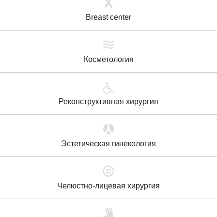
Breast center
Косметология
Реконструктивная хирургия
Эстетическая гинекология
Челюстно-лицевая хирургия