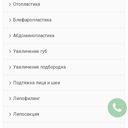
Отопластика
Блефаропластика
Абдоминопластика
Увеличение губ
Увеличение подбородка
Подтяжка лица и шеи
Липофилинг
Липосакция