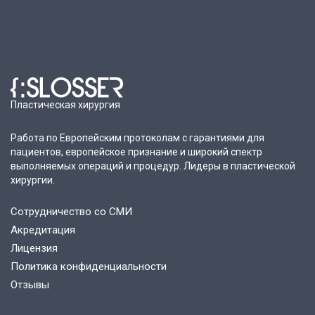
Пластическая хирургия
Работа по Европейским протоколам с гарантиями для
пациентов, европейское признание и широкий спектр
выполняемых операций и процедур. Лидеры в пластической
хирургии.
Сотрудничество со СМИ
Акредитация
Лицензия
Политика конфиденциальности
Отзывы