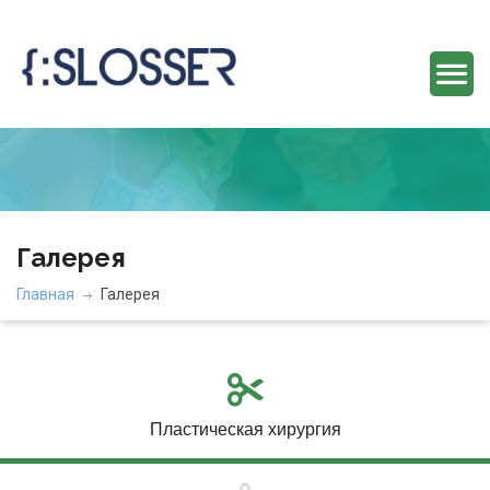
Галерея
Главная
Галерея
Пластическая хирургия