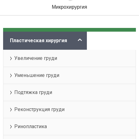
Микрохирургия
Категории
Пластическая хирургия
Увеличение груди
Уменьшение груди
Подтяжка груди
Реконструкция груди
Ринопластика