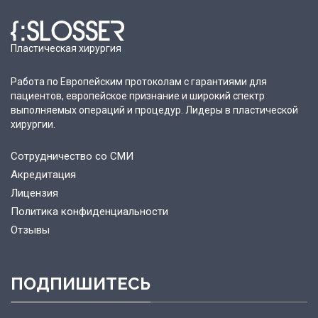
Пластическая хирургия
Работа по Европейским протоколам с гарантиями для
пациентов, европейское признание и широкий спектр
выполняемых операций и процедур. Лидеры в пластической
хирургии.
Сотрудничество со СМИ
Акредитация
Лицензия
Политика конфиденциальности
Отзывы
ПОДПИШИТЕСЬ