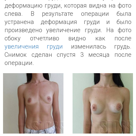
деформацию груди, которая видна на фото
слева. В результате операции была
устранена деформация груди и было
произведено увеличение груди.
На фото
сбоку отчетливо видно как после
увеличения груди
изменилась грудь.
Снимок сделан спустя 3 месяца после
операции.