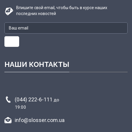
Впишите свой email, чтобы быть в курсе наших
последних новостей
НАШИ КОНТАКТЫ
(044) 222-6-111
до
19:00
info@slosser.com.ua