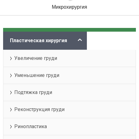
Микрохирургия
Категории
Пластическая хирургия
Увеличение груди
Уменьшение груди
Подтяжка груди
Реконструкция груди
Ринопластика