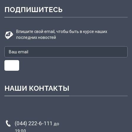
ПОДПИШИТЕСЬ
Впишите свой email, чтобы быть в курсе наших
последних новостей
НАШИ КОНТАКТЫ
(044) 222-6-111
до
19:00