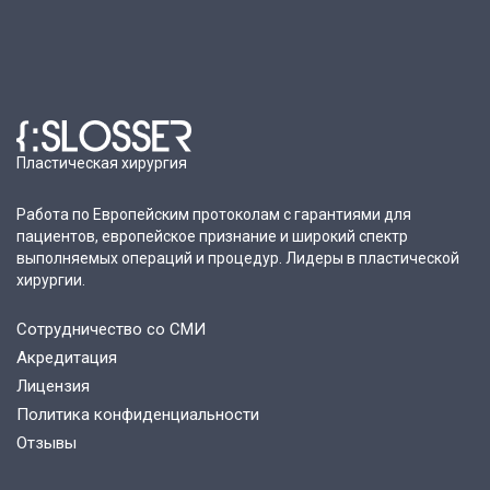
Пластическая хирургия
Работа по Европейским протоколам с гарантиями для
пациентов, европейское признание и широкий спектр
выполняемых операций и процедур. Лидеры в пластической
хирургии.
Сотрудничество со СМИ
Акредитация
Лицензия
Политика конфиденциальности
Отзывы