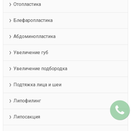
Отопластика
Блефаропластика
Абдоминопластика
Увеличение губ
Увеличение подбородка
Подтяжка лица и шеи
Липофилинг
Липосакция