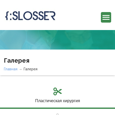
Галерея
Главная
Галерея
Пластическая хирургия