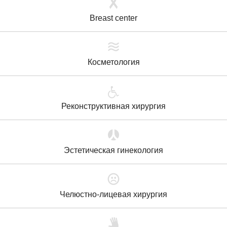
Breast center
Косметология
Реконструктивная хирургия
Эстетическая гинекология
Челюстно-лицевая хирургия