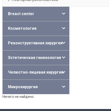
Breast center
Косметология
Реконструктивная хирургия
Эстетическая гинекология
Челюстно-лицевая хирургия
Микрохирургия
Ничего не найдено.