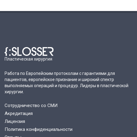
Пластическая хирургия
Работа по Европейским протоколам с гарантиями для
пациентов, европейское признание и широкий спектр
выполняемых операций и процедур. Лидеры в пластической
хирургии.
Сотрудничество со СМИ
Акредитация
Лицензия
Политика конфиденциальности