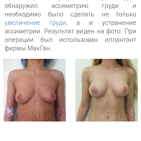
обнаружил ассиметрию груди и
необходимо было сделать не только
увеличение груди
, а и устранение
ассиметрии. Результат виден на фото. При
операции был использован иплантант
фирмы МакГан.