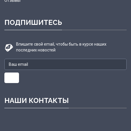
Отзывы
ПОДПИШИТЕСЬ
Впишите свой email, чтобы быть в курсе наших
последних новостей
НАШИ КОНТАКТЫ