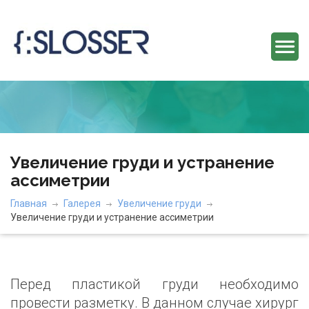
Увеличение груди и устранение
ассиметрии
Главная
Галерея
Увеличение груди
Увеличение груди и устранение ассиметрии
Перед пластикой груди необходимо
провести разметку. В данном случае хирург