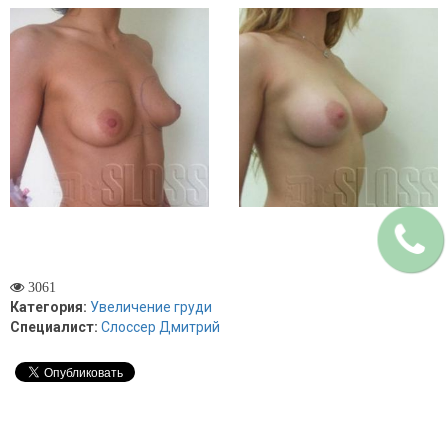
3061
Категория:
Увеличение груди
Специалист:
Слоссер Дмитрий