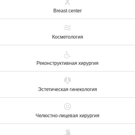
Breast center
Косметология
Реконструктивная хирургия
Эстетическая гинекология
Челюстно-лицевая хирургия