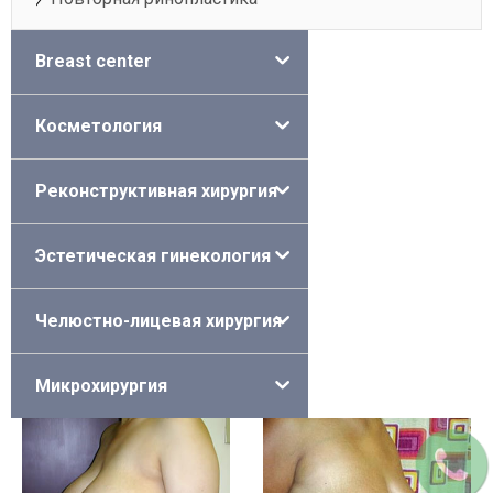
Breast center
Косметология
Реконструктивная хирургия
Эстетическая гинекология
Челюстно-лицевая хирургия
Микрохирургия