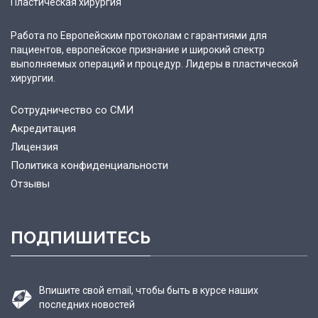
Пластическая хирургия
Работа по Европейским протоколам с гарантиями для
пациентов, европейское признание и широкий спектр
выполняемых операций и процедур. Лидеры в пластической
хирургии.
Сотрудничество со СМИ
Акредитация
Лицензия
Политика конфиденциальности
Отзывы
ПОДПИШИТЕСЬ
Впишите свой email, чтобы быть в курсе наших
последних новостей