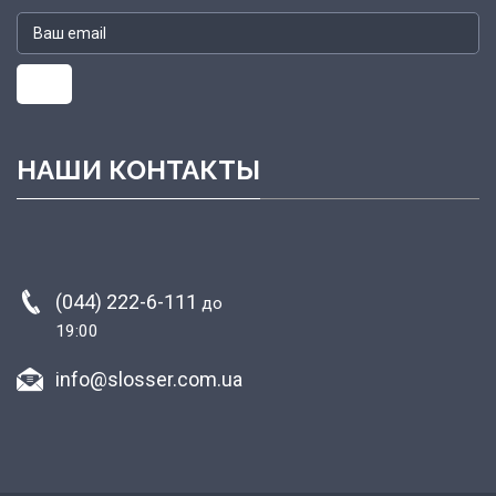
НАШИ КОНТАКТЫ
(044) 222-6-111
до
19:00
info@slosser.com.ua