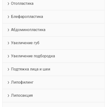
Отопластика
Блефаропластика
Абдоминопластика
Увеличение губ
Увеличение подбородка
Подтяжка лица и шеи
Липофилинг
Липосакция