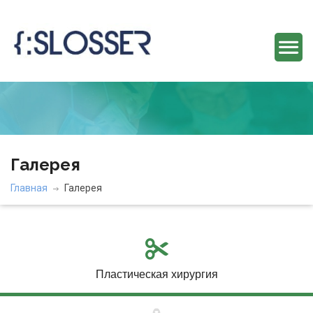
Галерея
Главная
Галерея
Пластическая хирургия