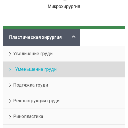
Микрохирургия
Категории
Пластическая хирургия
Увеличение груди
Уменьшение груди
Подтяжка груди
Реконструкция груди
Ринопластика