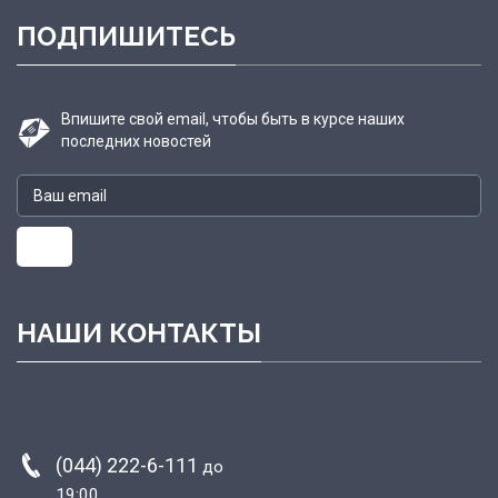
ПОДПИШИТЕСЬ
Впишите свой email, чтобы быть в курсе наших
последних новостей
НАШИ КОНТАКТЫ
(044) 222-6-111
до
19:00