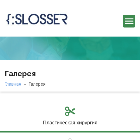
Галерея
Главная
Галерея
Пластическая хирургия