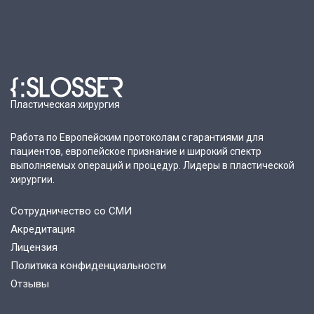
Пластическая хирургия
Работа по Европейским протоколам с гарантиями для
пациентов, европейское признание и широкий спектр
выполняемых операций и процедур. Лидеры в пластической
хирургии.
Сотрудничество со СМИ
Акредитация
Лицензия
Политика конфиденциальности
Отзывы