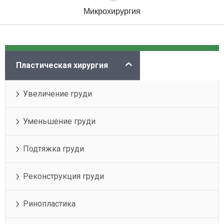
Микрохирургия
Категории
Пластическая хирургия
Увеличение груди
Уменьшение груди
Подтяжка груди
Реконструкция груди
Ринопластика