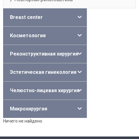
Breast center
Косметология
Реконструктивная хирургия
Эстетическая гинекология
Челюстно-лицевая хирургия
Микрохирургия
Ничего не найдено.