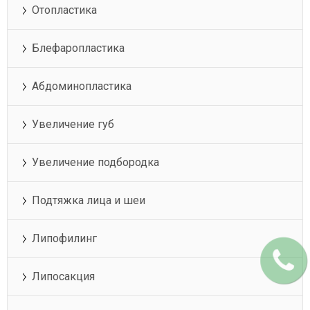
Отопластика
Блефаропластика
Абдоминопластика
Увеличение губ
Увеличение подбородка
Подтяжка лица и шеи
Липофилинг
Липосакция