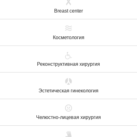
Breast center
Косметология
Реконструктивная хирургия
Эстетическая гинекология
Челюстно-лицевая хирургия