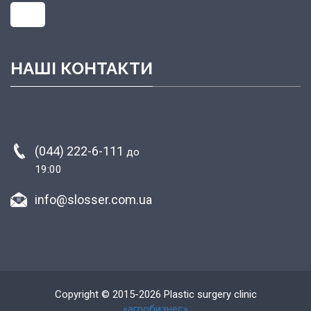
НАШІ КОНТАКТИ
(044) 222-6-111
до
19:00
info@slosser.com.ua
Copyright © 2015-2026 Plastic surgery clinic
«агробизнес»