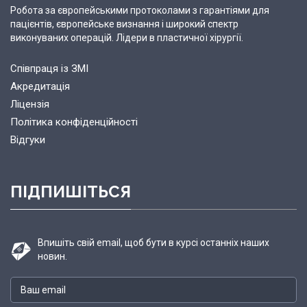
Робота за європейськими протоколами з гарантіями для
пацієнтів, європейське визнання і широкий спектр
виконуваних операцій. Лідери в пластичної хірургії.
Співпраця із ЗМІ
Акредитація
Ліцензія
Політика конфіденційності
Відгуки
ПІДПИШІТЬСЯ
Впишіть свій email, щоб бути в курсі останніх наших
новин.