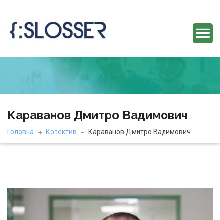
Караванов Дмитро Вадимович
Головна
Колектив
Караванов Дмитро Вадимович