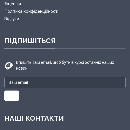
Ліцензія
Політика конфіденційності
Відгуки
ПІДПИШІТЬСЯ
Впишіть свій email, щоб бути в курсі останніх наших
новин.
НАШІ КОНТАКТИ