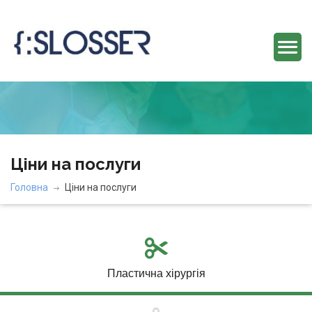
Ціни на послуги
Головна
Ціни на послуги
Пластична хірургія