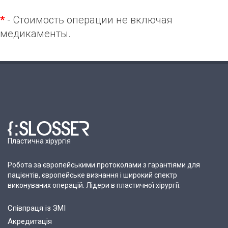
*
- Стоимость операции не включая
медикаменты.
Пластична хірургія
Робота за європейськими протоколами з гарантіями для
пацієнтів, європейське визнання і широкий спектр
виконуваних операцій. Лідери в пластичної хірургії.
Співпраця із ЗМІ
Акредитація