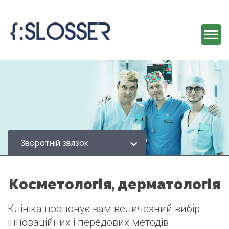
Зворотній звязок
Косметологія, дерматологія
Клініка пропонує вам величезний вибір
інноваційних і передових методів