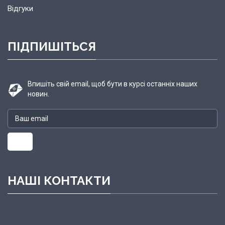
Відгуки
ПІДПИШІТЬСЯ
Впишіть свій email, щоб бути в курсі останніх наших
новин.
НАШІ КОНТАКТИ