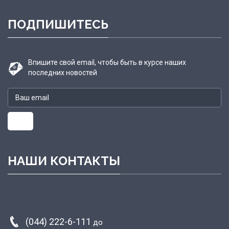
ПОДПИШИТЕСЬ
Впишите свой email, чтобы быть в курсе наших
последних новостей
НАШИ КОНТАКТЫ
(044) 222-6-111
до