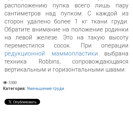
расположению пупка всего лишь пару
сантиметров над пупком. С каждой из
сторон удалено более 1 кг ткани груди.
Обратите внимание на положение родинки
на левой железе. Это на такую высоту
переместился сосок. При операции
редукционной маммопластики
выбрана
техника Robbins, сопровождающаяся
вертикальным и горизонтальными швами.
3300
Категория:
Уменьшение груди