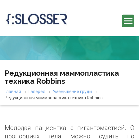
Редукционная маммопластика
техника Robbins
Главная
Галерея
Уменьшение груди
Редукционная маммопластика техника Robbins
Молодая пациентка с гигантомастией. О
пропорциях тела можно судить по