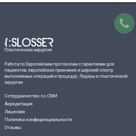
Пластическая хирургия
Работа по Европейским протоколам с гарантиями для
пациентов, европейское признание и широкий спектр
выполняемых операций и процедур. Лидеры в пластической
хирургии.
Сотрудничество со СМИ
Акредитация
Лицензия
Политика конфиденциальности
Отзывы