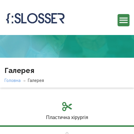
Галерея
Головна
Галерея
Пластична хірургія