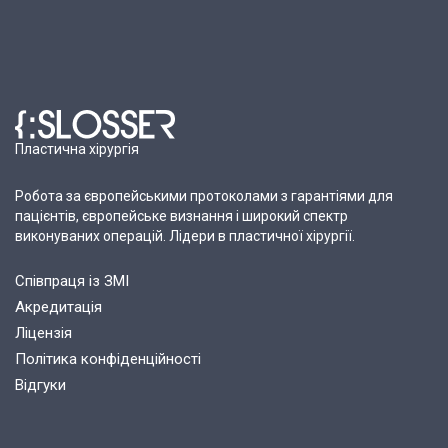
Пластична хірургія
Робота за європейськими протоколами з гарантіями для
пацієнтів, європейське визнання і широкий спектр
виконуваних операцій. Лідери в пластичної хірургії.
Співпраця із ЗМІ
Акредитація
Ліцензія
Політика конфіденційності
Відгуки