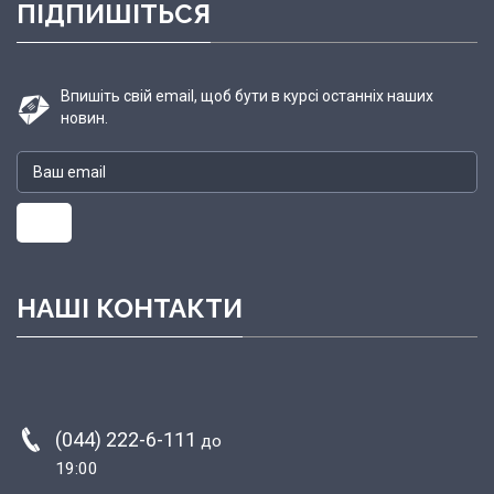
ПІДПИШІТЬСЯ
Впишіть свій email, щоб бути в курсі останніх наших
новин.
НАШІ КОНТАКТИ
(044) 222-6-111
до
19:00