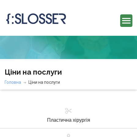
Ціни на послуги
Головна
Ціни на послуги
Пластична хірургія