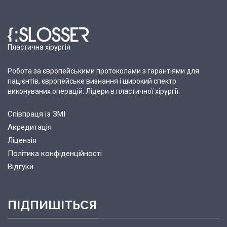
Пластична хірургія
Робота за європейськими протоколами з гарантіями для
пацієнтів, європейське визнання і широкий спектр
виконуваних операцій. Лідери в пластичної хірургії.
Співпраця із ЗМІ
Акредитація
Ліцензія
Політика конфіденційності
Відгуки
ПІДПИШІТЬСЯ