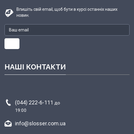
Впишіть свій email, щоб бути в курсі останніх наших
новин.
НАШІ КОНТАКТИ
(044) 222-6-111
до
19:00
info@slosser.com.ua