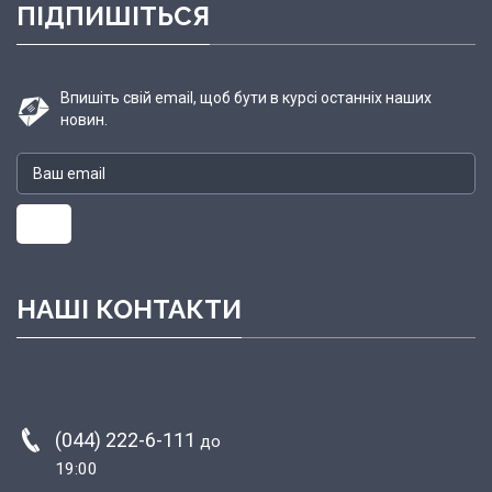
ПІДПИШІТЬСЯ
Впишіть свій email, щоб бути в курсі останніх наших
новин.
НАШІ КОНТАКТИ
(044) 222-6-111
до
19:00