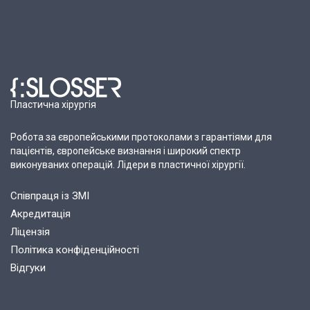
Пластична хірургія
Робота за європейськими протоколами з гарантіями для
пацієнтів, європейське визнання і широкий спектр
виконуваних операцій. Лідери в пластичної хірургії.
Співпраця із ЗМІ
Акредитація
Ліцензія
Політика конфіденційності
Відгуки