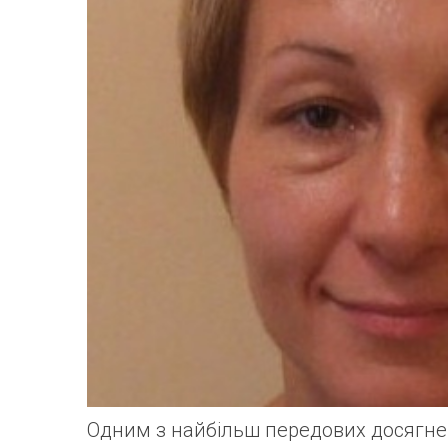
Одним з найбільш передових досягнен