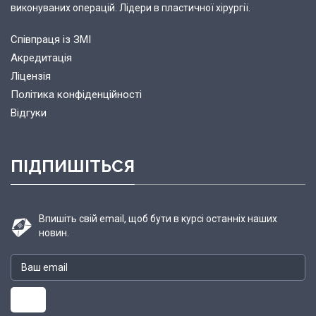
виконуваних операцій. Лідери в пластичної хірургії.
Співпраця із ЗМІ
Акредитація
Ліцензія
Політика конфіденційності
Відгуки
ПІДПИШІТЬСЯ
Впишіть свій email, щоб бути в курсі останніх наших
новин.