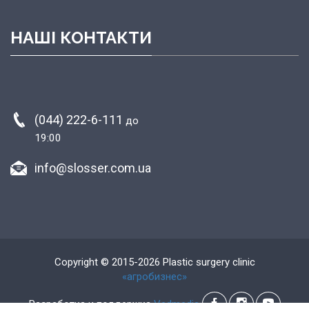
НАШІ КОНТАКТИ
(044) 222-6-111
до
19:00
info@slosser.com.ua
Copyright © 2015-2026 Plastic surgery clinic
«агробизнес»
Разработка и поддержка
Vedmedia