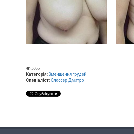
3055
Категорія:
Зменшення грудей
Спеціаліст:
Слоссер Дмитро