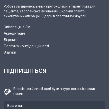
Робота за європейськими протоколами з гарантіями для
пацієнтів, європейське визнання і широкий спектр
виконуваних операцій. Лідери в пластичної хірургії.
Співпраця із ЗМІ
Акредитація
Ліцензія
Політика конфіденційності
Відгуки
ПІДПИШІТЬСЯ
Впишіть свій email, щоб бути в курсі останніх наших
новин.