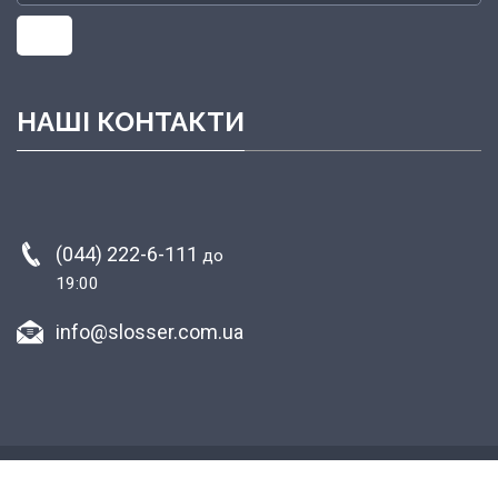
НАШІ КОНТАКТИ
(044) 222-6-111
до
19:00
info@slosser.com.ua
Copyright © 2015-2026 Plastic surgery clinic