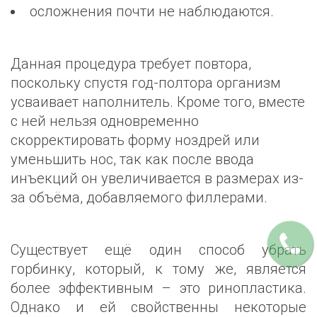
осложнения почти не наблюдаются.
Данная процедура требует повтора,
поскольку спустя год-полтора организм
усваивает наполнитель. Кроме того, вместе
с ней нельзя одновременно
скорректировать форму ноздрей или
уменьшить нос, так как после ввода
инъекций он увеличивается в размерах из-
за объёма, добавляемого филлерами.
Существует ещё один способ убрать
горбинку, который, к тому же, является
более эффективным – это ринопластика.
Однако и ей свойственны некоторые