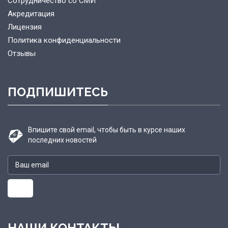
Сотрудничество со СМИ
Акредитация
Лицензия
Политика конфиденциальности
Отзывы
ПОДПИШИТЕСЬ
Впишите свой email, чтобы быть в курсе наших
последних новостей
НАШИ КОНТАКТЫ