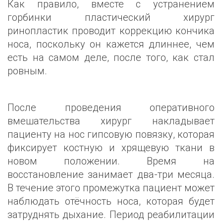
Как правило, вместе с устранением
горбинки пластический хирург
ринопластик проводит коррекцию кончика
носа, поскольку он кажется длиннее, чем
есть на самом деле, после того, как стал
ровным.
После проведения оперативного
вмешательства хирург накладывает
пациенту на нос гипсовую повязку, которая
фиксирует костную и хрящевую ткани в
новом положении. Время на
восстановление занимает два-три месяца.
В течение этого промежутка пациент может
наблюдать отёчность носа, которая будет
затруднять дыхание. Период реабилитации