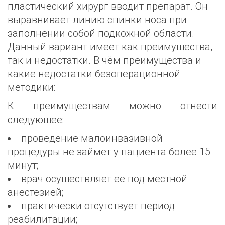
пластический хирург вводит препарат. Он
выравнивает линию спинки носа при
заполнении собой подкожной области.
Данный вариант имеет как преимущества,
так и недостатки.
В чём преимущества и
какие недостатки безоперационной
методики:
К преимуществам можно отнести
следующее:
проведение малоинвазивной
процедуры не займёт у пациента более 15
минут;
врач осуществляет её под местной
анестезией;
практически отсутствует период
реабилитации;