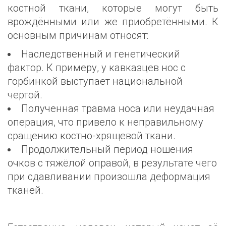
костной ткани, которые могут быть
врождёнными или же приобретёнными. К
основным причинам относят:
Наследственный и генетический
фактор. К примеру, у кавказцев нос с
горбинкой выступает национальной
чертой.
Полученная травма носа или неудачная
операция, что привело к неправильному
сращению костно-хрящевой ткани.
Продолжительный период ношения
очков с тяжёлой оправой, в результате чего
при сдавливании произошла деформация
тканей.