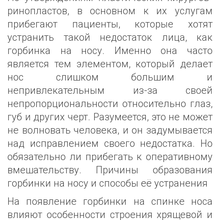
ринопластов, в основном к их услугам
прибегают пациенты, которые хотят
устранить такой недостаток лица, как
горбинка на носу. Именно она часто
является тем элементом, который делает
нос слишком большим и
непривлекательным из-за своей
непропорциональности относительно глаз,
губ и других черт. Разумеется, это не может
не волновать человека, и он задумывается
над исправлением своего недостатка. Но
обязательно ли прибегать к оперативному
вмешательству. Причины образования
горбинки на носу и способы её устранения
На появление горбинки на спинке носа
влияют особенности строения хрящевой и