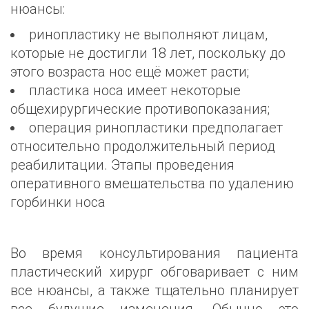
нюансы:
ринопластику не выполняют лицам,
которые не достигли 18 лет, поскольку до
этого возраста нос ещё может расти;
пластика носа имеет некоторые
общехирургические противопоказания;
операция ринопластики предполагает
относительно продолжительный период
реабилитации.
Этапы проведения
оперативного вмешательства по удалению
горбинки носа
Во время консультирования пациента
пластический хирург обговаривает с ним
все нюансы, а также тщательно планирует