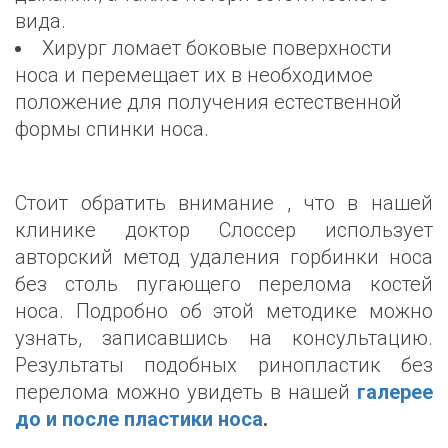
вида.
Хирург ломает боковые поверхности
носа и перемещает их в необходимое
положение для получения естественной
формы спинки носа.
Стоит обратить внимание , что в нашей
клинике доктор Слоссер использует
авторский метод удаления горбинки носа
без столь пугающего перелома костей
носа. Подробно об этой методике можно
узнать, записавшись на консультацию.
Результаты подобных ринопластик без
перелома можно увидеть в нашей
галерее
до и после пластики носа
.