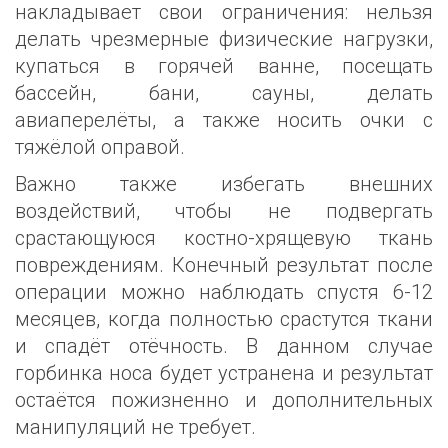
накладывает свои ограничения: нельзя
делать чрезмерные физические нагрузки,
купаться в горячей ванне, посещать
бассейн, бани, сауны, делать
авиаперелёты, а также носить очки с
тяжёлой оправой.
Важно также избегать внешних
воздействий, чтобы не подвергать
срастающуюся костно-хрящевую ткань
повреждениям. Конечный результат после
операции можно наблюдать спустя 6-12
месяцев, когда полностью срастутся ткани
и спадёт отёчность. В данном случае
горбинка носа будет устранена и результат
остаётся пожизненно и дополнительных
манипуляций не требует.