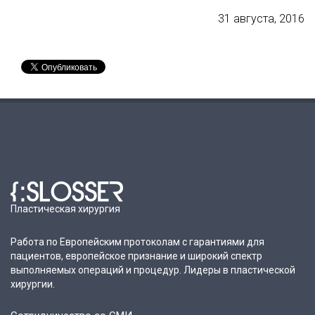
31 августа, 2016
Пластическая хирургия
Работа по Европейским протоколам с гарантиями для
пациентов, европейское признание и широкий спектр
выполняемых операций и процедур. Лидеры в пластической
хирургии.