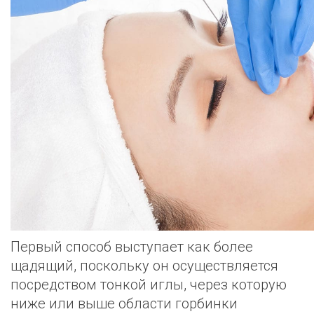
Первый способ выступает как более
щадящий, поскольку он осуществляется
посредством тонкой иглы, через которую
ниже или выше области горбинки