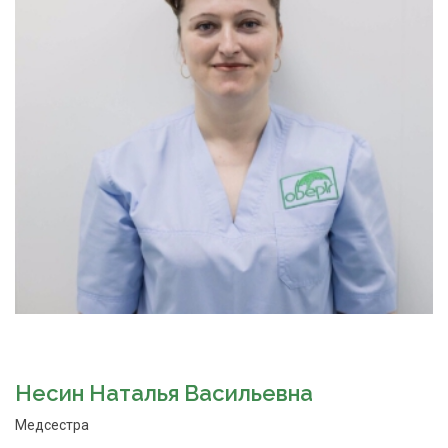
Несин Наталья Васильевна
Медсестра