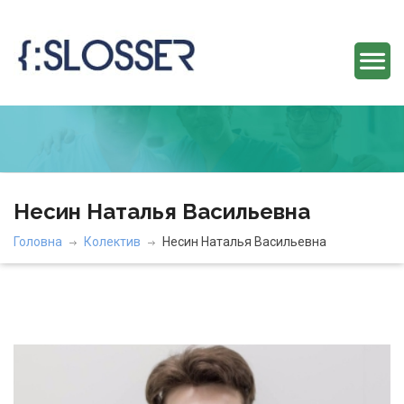
Несин Наталья Васильевна
Головна
Колектив
Несин Наталья Васильевна