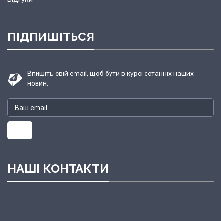
ПІДПИШІТЬСЯ
Впишіть свій email, щоб бути в курсі останніх наших
новин.
НАШІ КОНТАКТИ