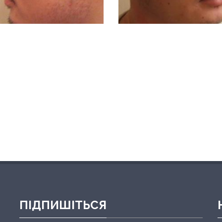
ПІДПИШІТЬСЯ