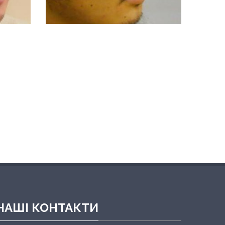
НАШІ КОНТАКТИ