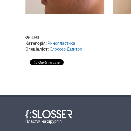
3090
Категорія:
Ринопластика
Спеціаліст:
Слоссер Дмитро
Пластична хірургія