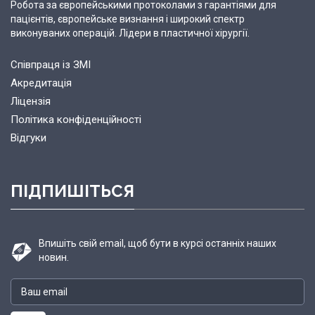
Робота за європейськими протоколами з гарантіями для
пацієнтів, європейське визнання і широкий спектр
виконуваних операцій. Лідери в пластичної хірургії.
Співпраця із ЗМІ
Акредитація
Ліцензія
Політика конфіденційності
Відгуки
ПІДПИШІТЬСЯ
Впишіть свій email, щоб бути в курсі останніх наших
новин.