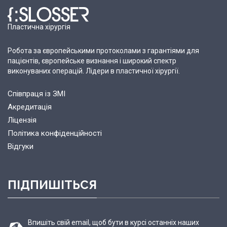
Пластична хірургія
Робота за європейськими протоколами з гарантіями для
пацієнтів, європейське визнання і широкий спектр
виконуваних операцій. Лідери в пластичної хірургії.
Співпраця із ЗМІ
Акредитація
Ліцензія
Політика конфіденційності
Відгуки
ПІДПИШІТЬСЯ
Впишіть свій email, щоб бути в курсі останніх наших