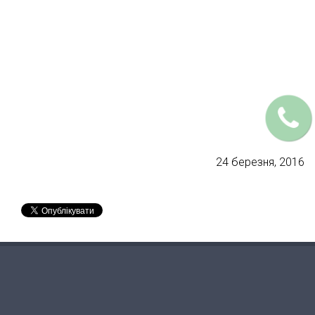
24 березня, 2016