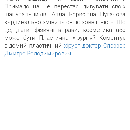
Примадонна не перестає дивувати своїх
шанувальників. Алла Борисівна Пугачова
кардинально змінила свою зовнішність. Що
це, дієти, фізичні вправи, косметика або
може бути Пластична хірургія? Коментує
відомий пластичний
хірург доктор Слоссер
Дмитро Володимирович
.