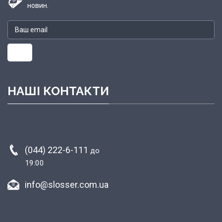
новин.
НАШІ КОНТАКТИ
(044) 222-6-111
до
19:00
info@slosser.com.ua