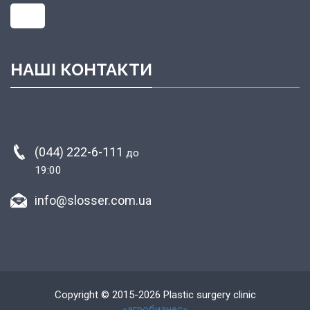
НАШІ КОНТАКТИ
(044) 222-6-111
до
19:00
info@slosser.com.ua
Copyright © 2015-2026 Plastic surgery clinic
«агробизнес»