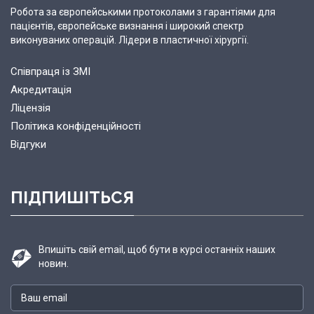
Робота за європейськими протоколами з гарантіями для
пацієнтів, європейське визнання і широкий спектр
виконуваних операцій. Лідери в пластичної хірургії.
Співпраця із ЗМІ
Акредитація
Ліцензія
Політика конфіденційності
Відгуки
ПІДПИШІТЬСЯ
Впишіть свій email, щоб бути в курсі останніх наших
новин.