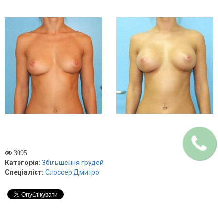
3095
Категорія:
Збільшення грудей
Спеціаліст:
Слоссер Дмитро