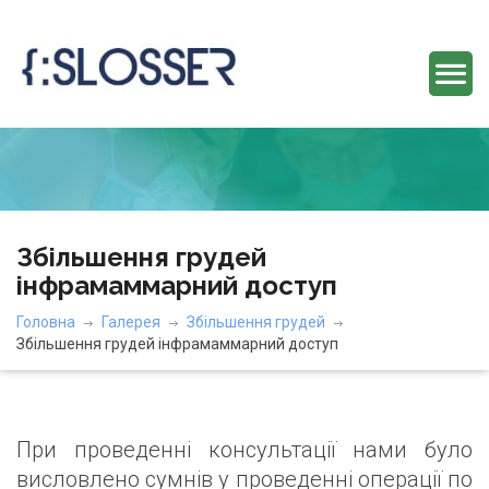
Збільшення грудей
інфрамаммарний доступ
Головна
Галерея
Збільшення грудей
Збільшення грудей інфрамаммарний доступ
При проведенні консультації нами було
висловлено сумнів у проведенні операції по