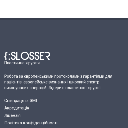
Пластична хірургія
Робота за європейськими протоколами з гарантіями для
пацієнтів, європейське визнання і широкий спектр
виконуваних операцій. Лідери в пластичної хірургії.
Співпраця із ЗМІ
Акредитація
Ліцензія
Політика конфіденційності