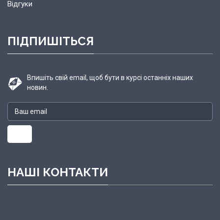
Відгуки
ПІДПИШІТЬСЯ
Впишіть свій email, щоб бути в курсі останніх наших
новин.
НАШІ КОНТАКТИ