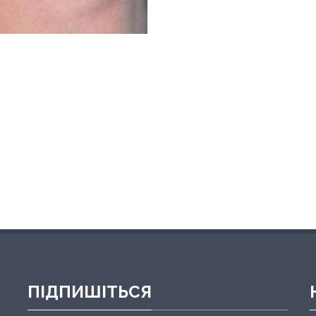
ПІДПИШІТЬСЯ