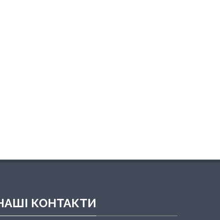
НАШІ КОНТАКТИ