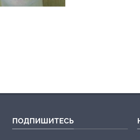
ПОДПИШИТЕСЬ