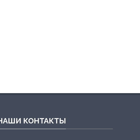
НАШИ КОНТАКТЫ