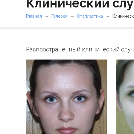
Клинический слу
Главная
Галерея
Отопластика
Клиническ
Распространенный клинический случ