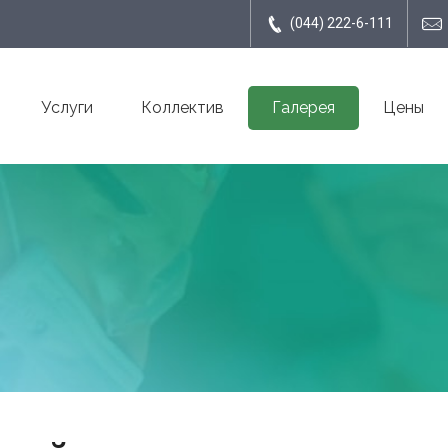
(044) 222-6-111
Услуги
Коллектив
Галерея
Цены