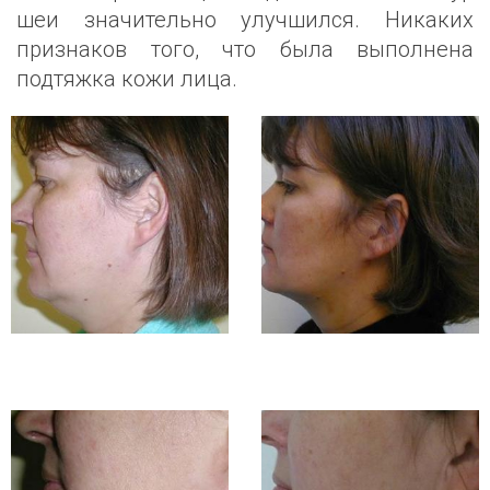
шеи значительно улучшился. Никаких
признаков того, что была выполнена
подтяжка кожи лица.