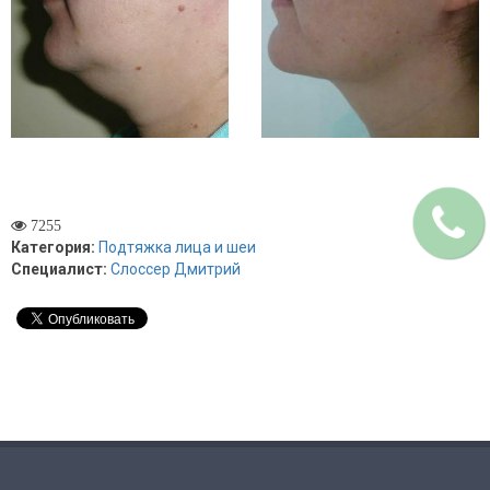
7255
Категория:
Подтяжка лица и шеи
Специалист:
Слоссер Дмитрий