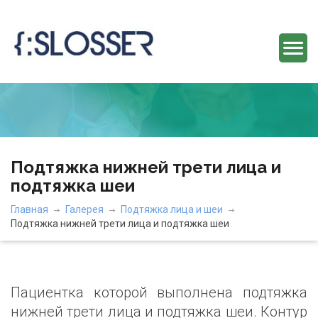
Подтяжка нижней трети лица и
подтяжка шеи
Главная
Галерея
Подтяжка лица и шеи
Подтяжка нижней трети лица и подтяжка шеи
Пациентка которой выполнена подтяжка
нижней трети лица и подтяжка шеи. Контур