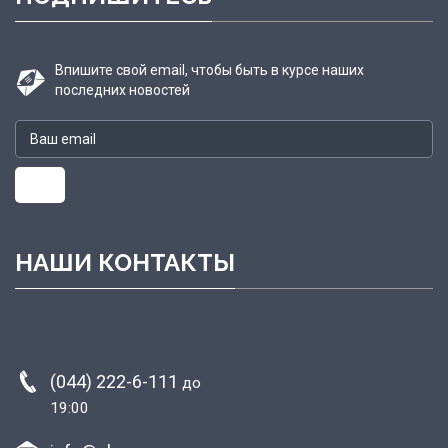
Впишите свой email, чтобы быть в курсе наших
последних новостей
НАШИ КОНТАКТЫ
(044) 222-6-111
до
19:00