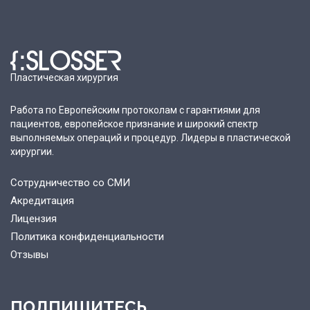
Пластическая хирургия
Работа по Европейским протоколам с гарантиями для
пациентов, европейское признание и широкий спектр
выполняемых операций и процедур. Лидеры в пластической
хирургии.
Сотрудничество со СМИ
Акредитация
Лицензия
Политика конфиденциальности
Отзывы
ПОДПИШИТЕСЬ