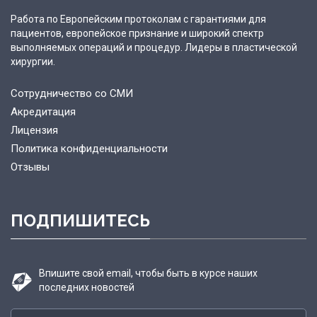
Работа по Европейским протоколам с гарантиями для
пациентов, европейское признание и широкий спектр
выполняемых операций и процедур. Лидеры в пластической
хирургии.
Сотрудничество со СМИ
Акредитация
Лицензия
Политика конфиденциальности
Отзывы
ПОДПИШИТЕСЬ
Впишите свой email, чтобы быть в курсе наших
последних новостей