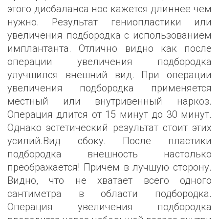
этого дисбаланса нос кажется длиннее чем
нужно. Результат гениопластики или
увеличения подбородка с использованием
имплантанта. Отлично видно как после
операции увеличения подбородка
улучшился внешний вид. При операции
увеличения подбородка применяется
местный или внутривенный наркоз.
Операция длится от 15 минут до 30 минут.
Однако эстетический результат стоит этих
усилий.Вид сбоку. После пластики
подбородка внешность настолько
преображается! Причем в лучшую сторону.
Видно, что не хватает всего одного
сантиметра в области подбородка.
Операция увеличения подбородка