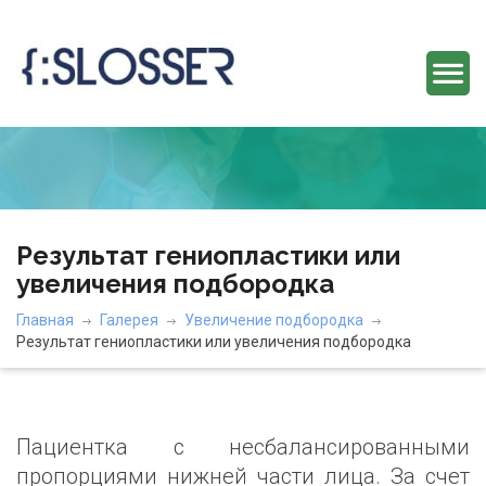
Результат гениопластики или
увеличения подбородка
Главная
Галерея
Увеличение подбородка
Результат гениопластики или увеличения подбородка
Пациентка с несбалансированными
пропорциями нижней части лица. За счет