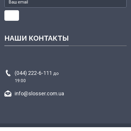
НАШИ КОНТАКТЫ
(044) 222-6-111
до
19:00
info@slosser.com.ua